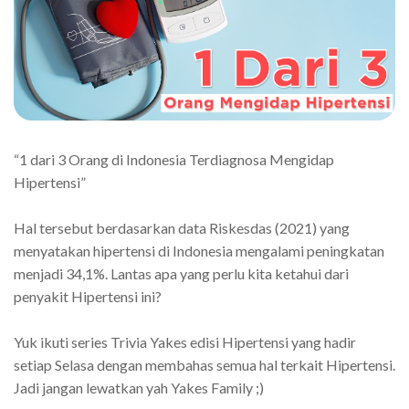
“1 dari 3 Orang di Indonesia Terdiagnosa Mengidap
Hipertensi”
Hal tersebut berdasarkan data Riskesdas (2021) yang
menyatakan hipertensi di Indonesia mengalami peningkatan
menjadi 34,1%. Lantas apa yang perlu kita ketahui dari
penyakit Hipertensi ini?
Yuk ikuti series Trivia Yakes edisi Hipertensi yang hadir
setiap Selasa dengan membahas semua hal terkait Hipertensi.
Jadi jangan lewatkan yah Yakes Family ;)