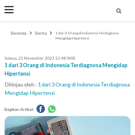
Beranda
Berita
1 dari 3 Orang di Indonesia Terdiagnosa
Mengidap Hipertensi
Selasa, 21 November 2023 12:48 WIB
1 dari 3 Orang di Indonesia Terdiagnosa Mengidap
Hipertensi
Ditinjau oleh :
1 dari 3 Orang di Indonesia Terdiagnosa
Mengidap Hipertensi
Bagikan Artikel: