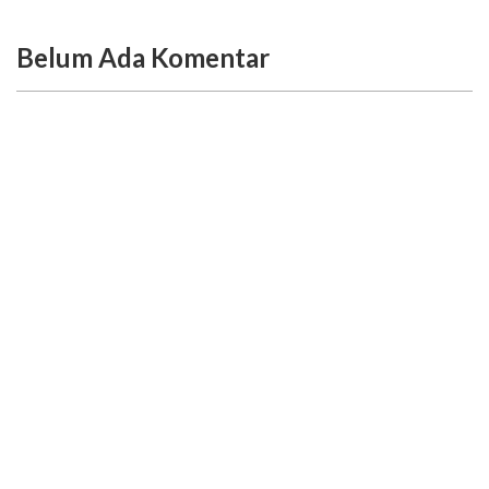
Belum Ada Komentar