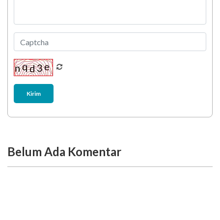
Kirim
Belum Ada Komentar