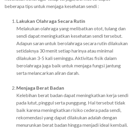
beberapa tips untuk menjaga kesehatan sendi :
Lakukan Olahraga Secara Rutin
Melakukan olahraga yang melibatkan otot, tulang dan
sendi dapat meningkatkan kesehatan sendi tersebut.
Adapun saran untuk berolahraga secara rutin dilakukan
setidaknya 30 menit setiap harinya atau minimal
dilakukan 3-5 kali seminggu. Aktivitas fisik dalam
berolahraga juga baik untuk menjaga fungsi jantung
serta melancarkan aliran darah.
Menjaga Berat Badan
Kelebihan berat badan dapat meningkatkan kerja sendi
pada lutut, pinggul serta punggung. Hal tersebut tidak
baik karena meningkatkan risiko cedera pada sendi,
rekomendasi yang dapat dilakukan adalah dengan
menurunkan berat badan hingga menjadi ideal kembali.