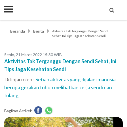
Beranda
Berita
Aktivitas Tak Terganggu Dengan Sendi
Sehat, Ini Tips Jaga Kesehatan Sendi
Senin, 21 Maret 2022 15:30 WIB
Aktivitas Tak Terganggu Dengan Sendi Sehat, Ini
Tips Jaga Kesehatan Sendi
Ditinjau oleh :
Setiap aktivitas yang dijalani manusia
berupa gerakan tubuh melibatkan kerja sendi dan
tulang
Bagikan Artikel: