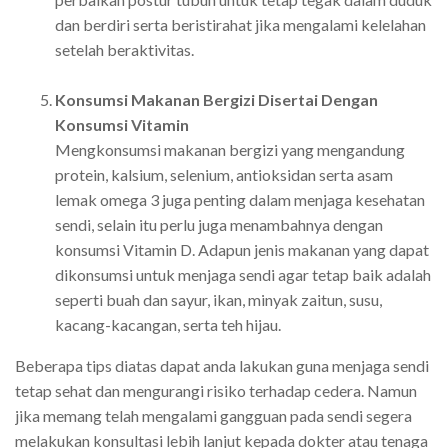
dan berdiri serta beristirahat jika mengalami kelelahan
setelah beraktivitas.
Konsumsi Makanan Bergizi Disertai Dengan
Konsumsi Vitamin
Mengkonsumsi makanan bergizi yang mengandung
protein, kalsium, selenium, antioksidan serta asam
lemak omega 3 juga penting dalam menjaga kesehatan
sendi, selain itu perlu juga menambahnya dengan
konsumsi Vitamin D. Adapun jenis makanan yang dapat
dikonsumsi untuk menjaga sendi agar tetap baik adalah
seperti buah dan sayur, ikan, minyak zaitun, susu,
kacang-kacangan, serta teh hijau.
Beberapa tips diatas dapat anda lakukan guna menjaga sendi
tetap sehat dan mengurangi risiko terhadap cedera. Namun
jika memang telah mengalami gangguan pada sendi segera
melakukan konsultasi lebih lanjut kepada dokter atau tenaga