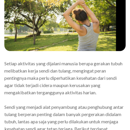
Setiap aktivitas yang dijalani manusia berupa gerakan tubuh
melibatkan kerja sendi dan tulang, mengingat peran
pentingnya maka perlu diperhatikan kesehatan dari sendi
agar tidak terjadi cidera maupun kerusakan yang
mengakibatkan terganggunya aktivitas harian.
Sendi yang menjadi alat penyambung atau penghubung antar
tulang berperan penting dalam banyak pergerakan didalam
tubuh, lantas apa saja yang perlu dilakukan untuk menjaga
kesehatan sendi agar tetap terjaga, Berikut terdapat