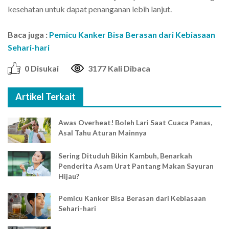
kesehatan untuk dapat penanganan lebih lanjut.
Baca juga :
Pemicu Kanker Bisa Berasan dari Kebiasaan
Sehari-hari
0 Disukai
3177 Kali Dibaca
Artikel Terkait
Awas Overheat! Boleh Lari Saat Cuaca Panas,
Asal Tahu Aturan Mainnya
Sering Dituduh Bikin Kambuh, Benarkah
Penderita Asam Urat Pantang Makan Sayuran
Hijau?
Pemicu Kanker Bisa Berasan dari Kebiasaan
Sehari-hari