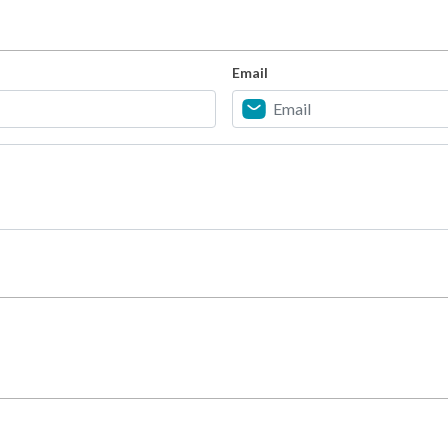
Email