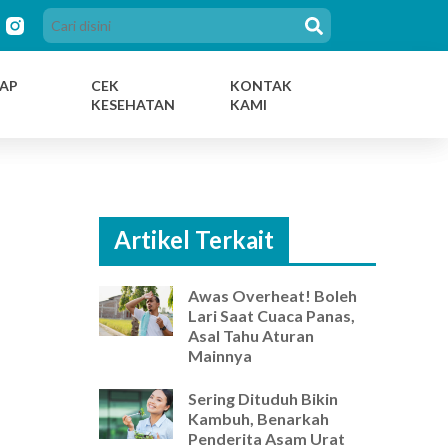
AP
CEK
KONTAK
KESEHATAN
KAMI
Artikel Terkait
Awas Overheat! Boleh
Lari Saat Cuaca Panas,
Asal Tahu Aturan
Mainnya
Sering Dituduh Bikin
Kambuh, Benarkah
Penderita Asam Urat