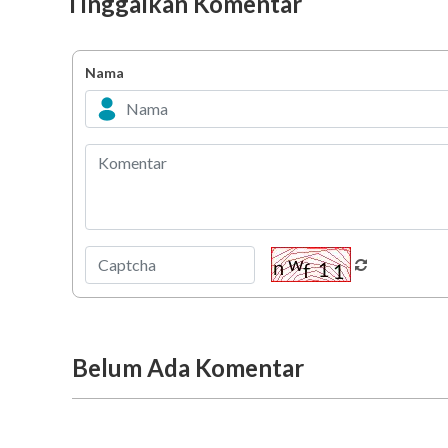
Tinggalkan Komentar
Nama
Belum Ada Komentar