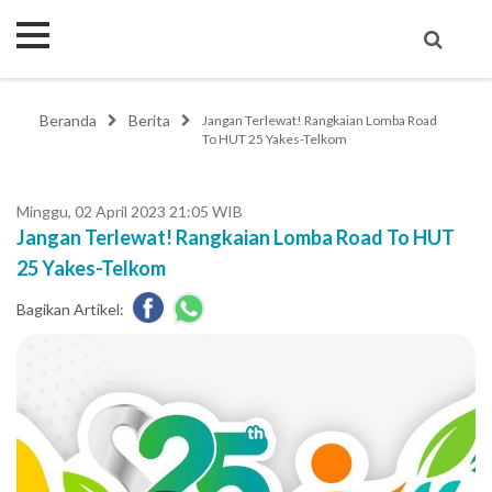
Beranda
Berita
Jangan Terlewat! Rangkaian Lomba Road
To HUT 25 Yakes-Telkom
Minggu, 02 April 2023 21:05 WIB
Jangan Terlewat! Rangkaian Lomba Road To HUT
25 Yakes-Telkom
Bagikan Artikel: