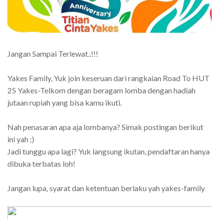
Jangan Sampai Terlewat..!!!
Yakes Family, Yuk join keseruan dari rangkaian Road To HUT
25 Yakes-Telkom dengan beragam lomba dengan hadiah
jutaan rupiah yang bisa kamu ikuti.
Nah penasaran apa aja lombanya? Simak postingan berikut
ini yah ;)
Jadi tunggu apa lagi? Yuk langsung ikutan, pendaftaran hanya
dibuka terbatas loh!
Jangan lupa, syarat dan ketentuan berlaku yah yakes-family