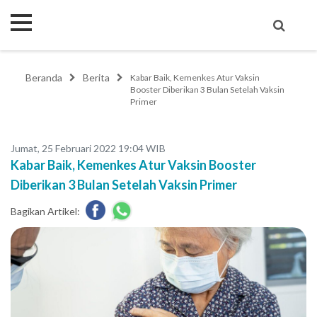
Beranda
Berita
Kabar Baik, Kemenkes Atur Vaksin
Booster Diberikan 3 Bulan Setelah Vaksin
Primer
Jumat, 25 Februari 2022 19:04 WIB
Kabar Baik, Kemenkes Atur Vaksin Booster
Diberikan 3 Bulan Setelah Vaksin Primer
Bagikan Artikel: