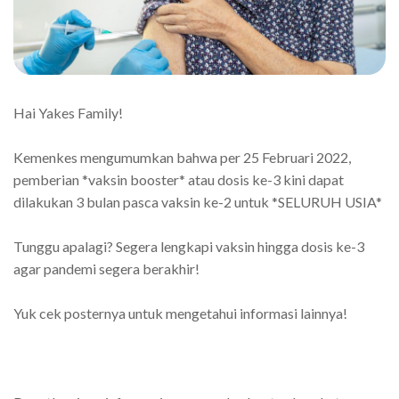
Hai Yakes Family!
Kemenkes mengumumkan bahwa per 25 Februari 2022,
pemberian *vaksin booster* atau dosis ke-3 kini dapat
dilakukan 3 bulan pasca vaksin ke-2 untuk *SELURUH USIA*
Tunggu apalagi? Segera lengkapi vaksin hingga dosis ke-3
agar pandemi segera berakhir!
Yuk cek posternya untuk mengetahui informasi lainnya!