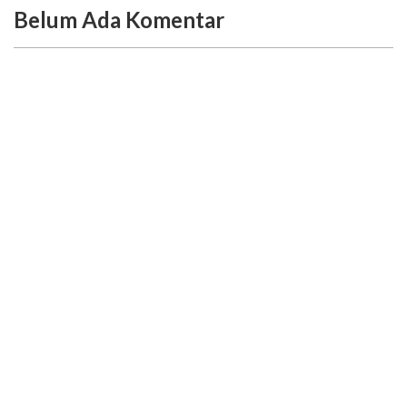
Belum Ada Komentar