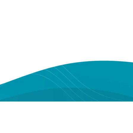
Youtube