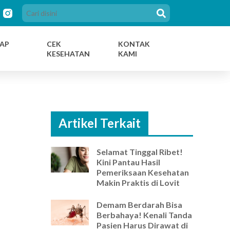
AP
CEK
KONTAK
KESEHATAN
KAMI
Artikel Terkait
Selamat Tinggal Ribet!
Kini Pantau Hasil
Pemeriksaan Kesehatan
Makin Praktis di Lovit
Demam Berdarah Bisa
Berbahaya! Kenali Tanda
Pasien Harus Dirawat di