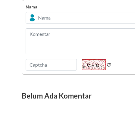
Nama
Belum Ada Komentar