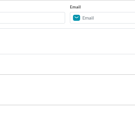
Email