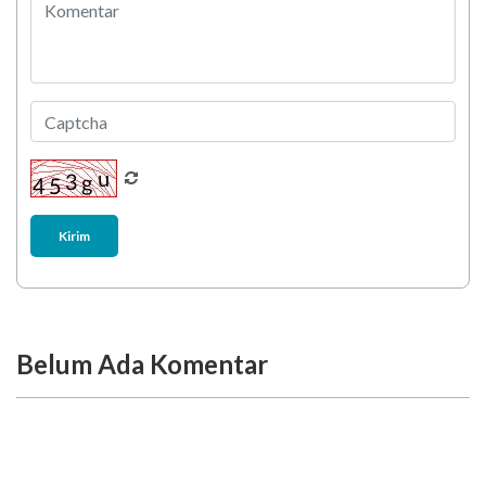
Kirim
Belum Ada Komentar