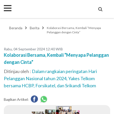
Beranda
Berita
Kolaborasi Bersama, Kembali “Menyapa
Pelanggan dengan Cinta”
Rabu, 04 September 2024 12:40 WIB
Kolaborasi Bersama, Kembali “Menyapa Pelanggan
dengan Cinta”
Ditinjau oleh :
Dalam rangkaian peringatan Hari
Pelanggan Nasional tahun 2024, Yakes Telkom
bersama HCBP, Forsikatel, dan Srikandi Telkom
Bagikan Artikel: