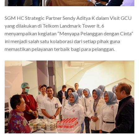
SGM HC Strategic Partner Sendy Aditya K dalam Visit GCU
yang dilakukan di Telkom Landmark Tower lt. 6
menyampaikan kegiatan “Menyapa Pelanggan dengan Cinta”
ini menjadi salah satu kolaborasi dari setiap pihak guna
memastikan pelayanan terbaik bagi para pelanggan.