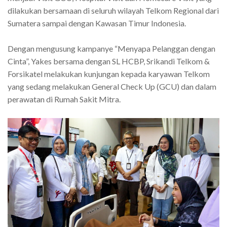
dilakukan bersamaan di seluruh wilayah Telkom Regional dari
Sumatera sampai dengan Kawasan Timur Indonesia.
Dengan mengusung kampanye “Menyapa Pelanggan dengan
Cinta”, Yakes bersama dengan SL HCBP, Srikandi Telkom &
Forsikatel melakukan kunjungan kepada karyawan Telkom
yang sedang melakukan General Check Up (GCU) dan dalam
perawatan di Rumah Sakit Mitra.