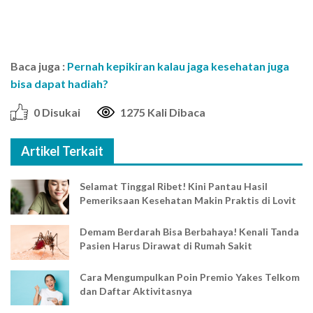
Baca juga :
Pernah kepikiran kalau jaga kesehatan juga
bisa dapat hadiah?
0 Disukai
1275 Kali Dibaca
Artikel Terkait
Selamat Tinggal Ribet! Kini Pantau Hasil
Pemeriksaan Kesehatan Makin Praktis di Lovit
Demam Berdarah Bisa Berbahaya! Kenali Tanda
Pasien Harus Dirawat di Rumah Sakit
Cara Mengumpulkan Poin Premio Yakes Telkom
dan Daftar Aktivitasnya