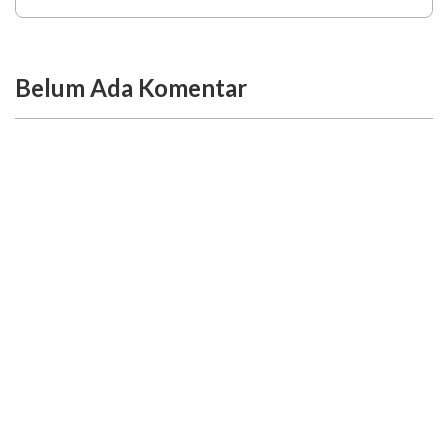
Belum Ada Komentar