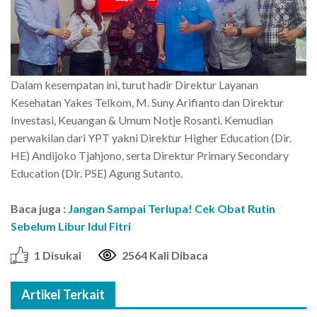
Dalam kesempatan ini, turut hadir Direktur Layanan
Kesehatan Yakes Telkom, M. Suny Arifianto dan Direktur
Investasi, Keuangan & Umum Notje Rosanti. Kemudian
perwakilan dari YPT yakni Direktur Higher Education (Dir.
HE) Andijoko Tjahjono, serta Direktur Primary Secondary
Education (Dir. PSE) Agung Sutanto.
Baca juga :
Jangan Sampai Terlupa! Cek Obat Rutin
Sebelum Libur Idul Fitri
1 Disukai
2564 Kali Dibaca
Artikel Terkait