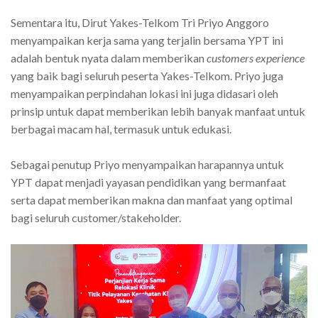
Sementara itu, Dirut Yakes-Telkom Tri Priyo Anggoro
menyampaikan kerja sama yang terjalin bersama YPT ini
adalah bentuk nyata dalam memberikan
customers experience
yang baik bagi seluruh peserta Yakes-Telkom. Priyo juga
menyampaikan perpindahan lokasi ini juga didasari oleh
prinsip untuk dapat memberikan lebih banyak manfaat untuk
berbagai macam hal, termasuk untuk edukasi.
Sebagai penutup Priyo menyampaikan harapannya untuk
YPT dapat menjadi yayasan pendidikan yang bermanfaat
serta dapat memberikan makna dan manfaat yang optimal
bagi seluruh customer/stakeholder.