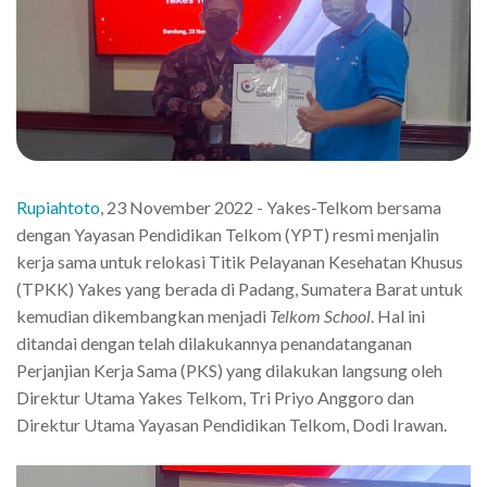
Rupiahtoto
, 23 November 2022 - Yakes-Telkom bersama
dengan Yayasan Pendidikan Telkom (YPT) resmi menjalin
kerja sama untuk relokasi Titik Pelayanan Kesehatan Khusus
(TPKK) Yakes yang berada di Padang, Sumatera Barat untuk
kemudian dikembangkan menjadi
Telkom School
. Hal ini
ditandai dengan telah dilakukannya penandatanganan
Perjanjian Kerja Sama (PKS) yang dilakukan langsung oleh
Direktur Utama Yakes Telkom, Tri Priyo Anggoro dan
Direktur Utama Yayasan Pendidikan Telkom, Dodi Irawan.