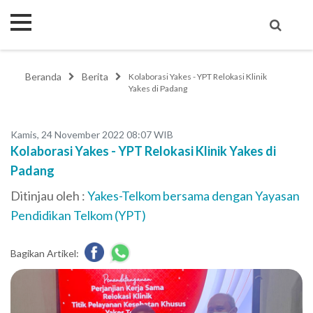
Beranda
Berita
Kolaborasi Yakes - YPT Relokasi Klinik
Yakes di Padang
Kamis, 24 November 2022 08:07 WIB
Kolaborasi Yakes - YPT Relokasi Klinik Yakes di
Padang
Ditinjau oleh :
Yakes-Telkom bersama dengan Yayasan
Pendidikan Telkom (YPT)
Bagikan Artikel: