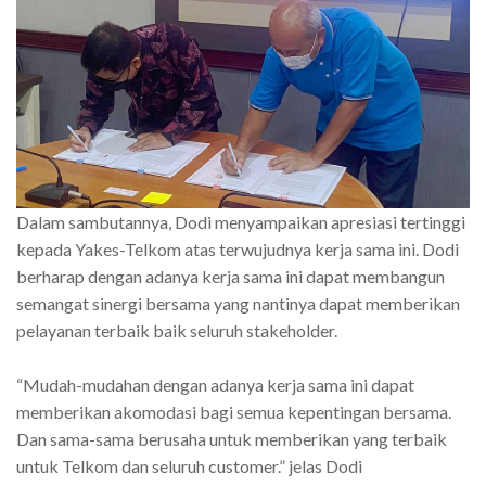
Dalam sambutannya, Dodi menyampaikan apresiasi tertinggi
kepada Yakes-Telkom atas terwujudnya kerja sama ini. Dodi
berharap dengan adanya kerja sama ini dapat membangun
semangat sinergi bersama yang nantinya dapat memberikan
pelayanan terbaik baik seluruh stakeholder.
“Mudah-mudahan dengan adanya kerja sama ini dapat
memberikan akomodasi bagi semua kepentingan bersama.
Dan sama-sama berusaha untuk memberikan yang terbaik
untuk Telkom dan seluruh customer.” jelas Dodi