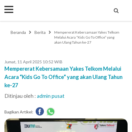
Beranda
Berita
Mempererat Kebersamaan Yakes Telkom
Melalui Acara “Kids Go To Office” yang
akan Ulang Tahun ke-27
Jumat, 11 April 2025 10:52 WIB
Mempererat Kebersamaan Yakes Telkom Melalui
Acara “Kids Go To Office” yang akan Ulang Tahun
ke-27
Ditinjau oleh :
admin pusat
Bagikan Artikel: