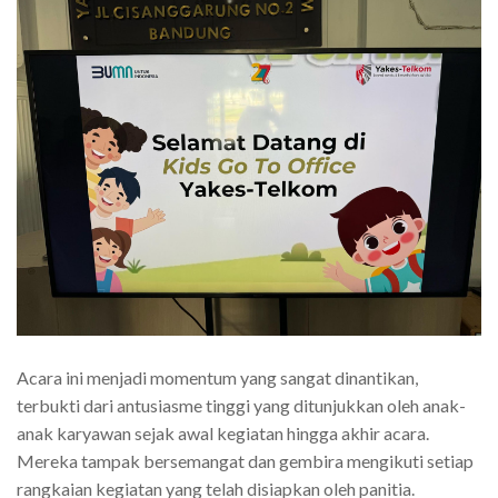
Acara ini menjadi momentum yang sangat dinantikan,
terbukti dari antusiasme tinggi yang ditunjukkan oleh anak-
anak karyawan sejak awal kegiatan hingga akhir acara.
Mereka tampak bersemangat dan gembira mengikuti setiap
rangkaian kegiatan yang telah disiapkan oleh panitia.