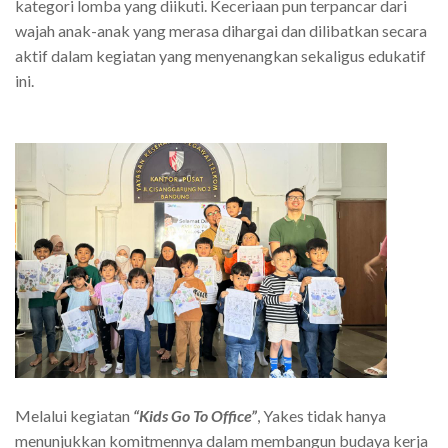
kategori lomba yang diikuti. Keceriaan pun terpancar dari
wajah anak-anak yang merasa dihargai dan dilibatkan secara
aktif dalam kegiatan yang menyenangkan sekaligus edukatif
ini.
Melalui kegiatan
“Kids Go To Office”
, Yakes tidak hanya
menunjukkan komitmennya dalam membangun budaya kerja