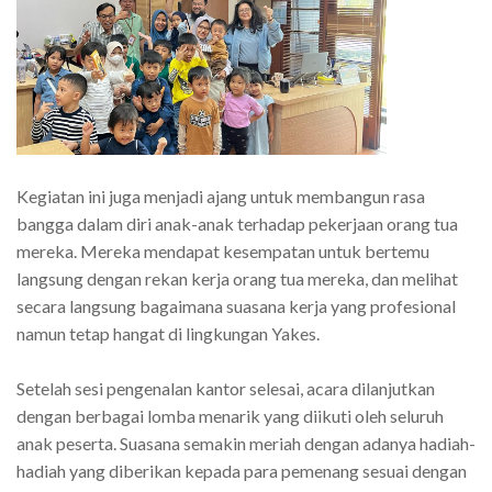
Kegiatan ini juga menjadi ajang untuk membangun rasa
bangga dalam diri anak-anak terhadap pekerjaan orang tua
mereka. Mereka mendapat kesempatan untuk bertemu
langsung dengan rekan kerja orang tua mereka, dan melihat
secara langsung bagaimana suasana kerja yang profesional
namun tetap hangat di lingkungan Yakes.
Setelah sesi pengenalan kantor selesai, acara dilanjutkan
dengan berbagai lomba menarik yang diikuti oleh seluruh
anak peserta. Suasana semakin meriah dengan adanya hadiah-
hadiah yang diberikan kepada para pemenang sesuai dengan