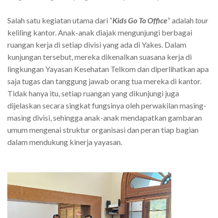
Salah satu kegiatan utama dari “
Kids Go To Office
” adalah
tour
keliling kantor. Anak-anak diajak mengunjungi berbagai
ruangan kerja di setiap divisi yang ada di Yakes. Dalam
kunjungan tersebut, mereka dikenalkan suasana kerja di
lingkungan Yayasan Kesehatan Telkom dan diperlihatkan apa
saja tugas dan tanggung jawab orang tua mereka di kantor.
Tidak hanya itu, setiap ruangan yang dikunjungi juga
dijelaskan secara singkat fungsinya oleh perwakilan masing-
masing divisi, sehingga anak-anak mendapatkan gambaran
umum mengenai struktur organisasi dan peran tiap bagian
dalam mendukung kinerja yayasan.