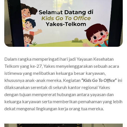
Dalam rangka memperingati hari jadi Yayasan Kesehatan
Telkom yang ke-27, Yakes menyelenggarakan sebuah acara
istimewa yang melibatkan keluarga besar karyawan,
khususnya anak-anak mereka. Kegiatan
“
Kids Go To Office
”
ini
dilaksanakan serentak di seluruh kantor regional Yakes
dengan tujuan mempererat hubungan antara yayasan dan
keluarga karyawan serta memberikan pemahaman yang lebih
dekat mengenai lingkungan kerja orang tua mereka.