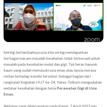
Seiring bertambahnya usia kita sering mendapatkan
berbagai macam masalah kesehatan, tidak terkecuali untuk
masalah pada kesehatan mulut dan gigi. Tak heran banyak
kaum yang sudah memasuki usia emas atau lansia merasa
rentan terhadap kondisi tersebut. Sebagai bagian dari
rangkaian Kegiatan HUT ke-24, Yakes-Telkom mengadakan
webinar kesehatan dengan tema
Perawatan Gigi di Usia
Emas.
Webinar yang dilaksanakan pada Kamis, 7 April 2022 lalu,