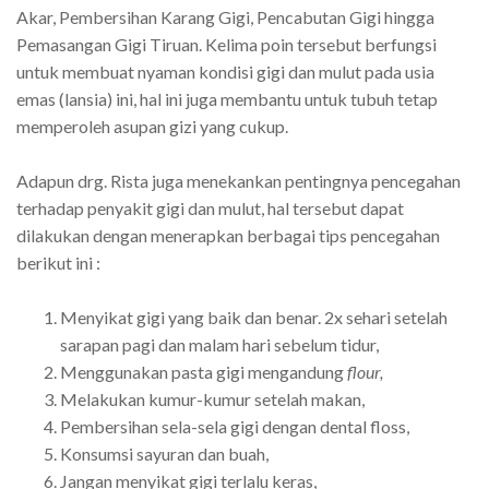
Akar, Pembersihan Karang Gigi, Pencabutan Gigi hingga
Pemasangan Gigi Tiruan. Kelima poin tersebut berfungsi
untuk membuat nyaman kondisi gigi dan mulut pada usia
emas (lansia) ini, hal ini juga membantu untuk tubuh tetap
memperoleh asupan gizi yang cukup.
Adapun drg. Rista juga menekankan pentingnya pencegahan
terhadap penyakit gigi dan mulut, hal tersebut dapat
dilakukan dengan menerapkan berbagai tips pencegahan
berikut ini :
Menyikat gigi yang baik dan benar. 2x sehari setelah
sarapan pagi dan malam hari sebelum tidur,
Menggunakan pasta gigi mengandung
flour,
Melakukan kumur-kumur setelah makan,
Pembersihan sela-sela gigi dengan dental floss,
Konsumsi sayuran dan buah,
Jangan menyikat gigi terlalu keras,