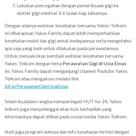
Lakukan pencegahan dengan pemeriksaan gigi ke
dokter gigi minimal 3-6 bulan tiap tahunnya.
Dengan adanya webinar kesehatan bersama Yakes-Telkom
ini diharapkan Yakes Family dapat lebih memperhatikan
kesehatan mulut dan gigi untuk kedepannya serta mengetahui
apa saja yang baik untuk dilakukan pada perawatannya.
Untuk menyaksikan kembali webinar kesehatan bersama
Yakes-Telkom dengan tema
Perawatan Gigi di Usia Emas
ini, Yakes Family dapat mengunjungi channel Youtube Yakes
Telkom atau mengakses melalui link
bit.ly/PerawatanGigiUsiaEmas
Selain itu,dalam rangka memperingati HUT ke-24, Yakes
telkom juga menyelenggarakan kuis berhadiah yang
informasinya dapat dilihat pada sosial media Yakes Telkom.
Ikuti juga program lainnya dan info kesehatan terkini dengan