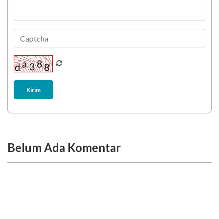
Kirim
Belum Ada Komentar