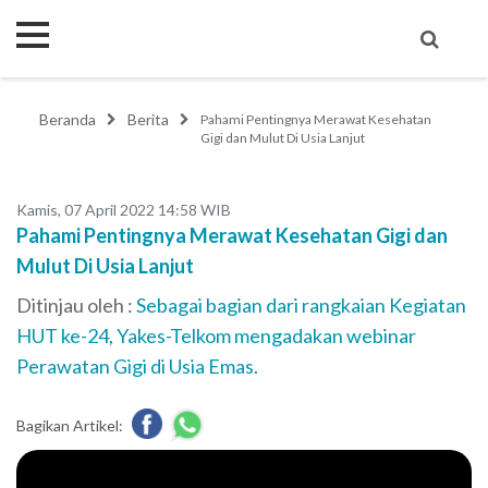
Beranda
Berita
Pahami Pentingnya Merawat Kesehatan
Gigi dan Mulut Di Usia Lanjut
Kamis, 07 April 2022 14:58 WIB
Pahami Pentingnya Merawat Kesehatan Gigi dan
Mulut Di Usia Lanjut
Ditinjau oleh :
Sebagai bagian dari rangkaian Kegiatan
HUT ke-24, Yakes-Telkom mengadakan webinar
Perawatan Gigi di Usia Emas.
Bagikan Artikel: