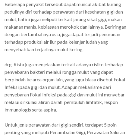
Beberapa penyakit tersebut dapat muncul akibat kurang
pedulinya diri terhadap perawatan dari kesehatan gigi dan
mulut, hal ini juga meliputi terkait jarang sikat gigi, makan
makanan manis, kebiasaan merokok dan lainnya. Beriringan
dengan bertambahnya usia, juga dapat terjadi penurunan
terhadap produksi air liur pada kelenjar ludah yang
menyebabkan terjadinya mulut kering.
drg. Rista juga menjelaskan terkait adanya risiko terhadap
penyebaran bakteri melalui rongga mulut yang dapat
berpindah ke area organ lain, yang juga biasa disebut Fokal
Infeksi pada gigi dan mulut. Adapun mekanisme dari
penyebaran Fokal Infeksi pada gigi dan mulut ini menyebar
melalui sirkulasi aliran darah, pembuluh limfatik, respon
immunologis serta aspira.
Untuk jenis perawatan dari gigi sendiri, terdapat 5 poin
penting yang meliputi Penambalan Gigi, Perawatan Saluran