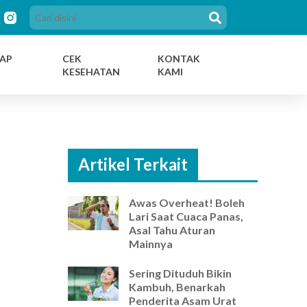
AP
CEK
KONTAK
KESEHATAN
KAMI
Artikel Terkait
Awas Overheat! Boleh
Lari Saat Cuaca Panas,
Asal Tahu Aturan
Mainnya
Sering Dituduh Bikin
Kambuh, Benarkah
Penderita Asam Urat