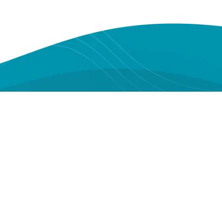
Youtube
Instagram
Facebook