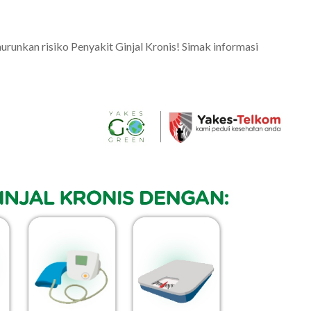
urunkan risiko Penyakit Ginjal Kronis! Simak informasi