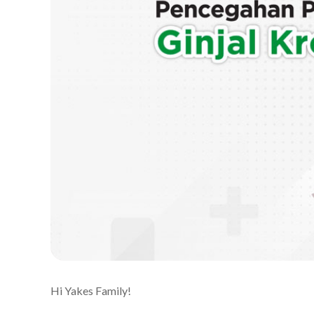
Hi Yakes Family!