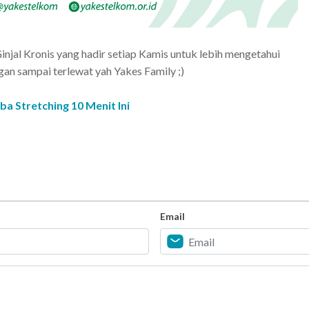
 Ginjal Kronis yang hadir setiap Kamis untuk lebih mengetahui
ngan sampai terlewat yah Yakes Family ;)
ba Stretching 10 Menit Ini
Email