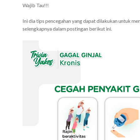
Wajib Tau!!!
Ini dia tips pencegahan yang dapat dilakukan untuk men
selengkapnya dalam postingan berikut ini.