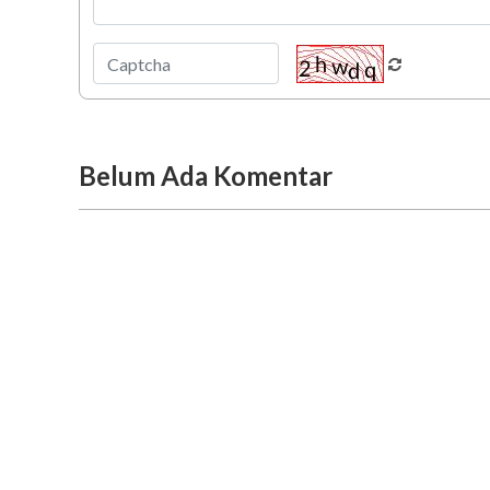
Belum Ada Komentar