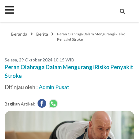
Beranda
Berita
Peran Olahraga Dalam Mengurangi Risiko
Penyakit Stroke
Selasa, 29 Oktober 2024 10:15 WIB
Peran Olahraga Dalam Mengurangi Risiko Penyakit
Stroke
Ditinjau oleh :
Admin Pusat
Bagikan Artikel: