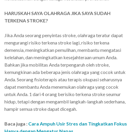
HARUSKAH SAYA OLAHRAGA JIKA SAYA SUDAH
TERKENA STROKE?
Jika Anda seorang penyintas stroke, olahraga teratur dapat
mengurangi risiko terkena stroke lagi, risiko terkena
demensia, meningkatkan pemulihan, membantu mengatasi
kelelahan, dan meningkatkan kesejahteraan umum Anda.
Bahkan jika mobilitas Anda terpengaruh oleh stroke,
kemungkinan ada beberapa jenis olahraga yang cocok untuk
Anda. Seorang fisioterapis atau terapis okupasi seharusnya
dapat membantu Anda menemukan olahraga yang cocok
untuk Anda. 1 dari 4 orang berisiko terkena stroke seumur
hidup, tetapi dengan mengambil langkah-langkah sederhana,
hampir semua stroke dapat dicegah.
Baca juga :
Cara Ampuh Usir Stres dan Tingkatkan Fokus
Hanya dengan Mengatur Napas