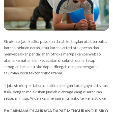
Stroke terjadi ketika pasokan darah ke bagian otak terputus
karena bekuan darah, atau karena arteri otak pecah dan
menyebabkan pendarahan. Stroke merupakan penyebab
utama kematian dan kecacatan di seluruh dunia, tetapi
sebagian besar stroke dapat dicegah dengan mengatasi
sejumlah kecil faktor risiko utama.
1 juta stroke per tahun dikaitkan dengan kurangnya aktivitas
fisik, dengan melakukan jumlah olahraga yang disarankan
setiap minggu, Anda akan mengurangi risiko terkena stroke.
BAGAIMANA OLAHRAGA DAPAT MENGURANGI RISIKO