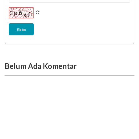
Kirim
Belum Ada Komentar