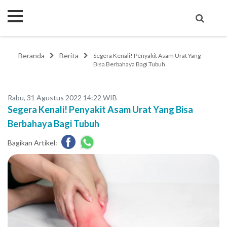
Beranda
Berita
Segera Kenali! Penyakit Asam Urat Yang
Bisa Berbahaya Bagi Tubuh
Rabu, 31 Agustus 2022 14:22 WIB
Segera Kenali! Penyakit Asam Urat Yang Bisa
Berbahaya Bagi Tubuh
Bagikan Artikel: