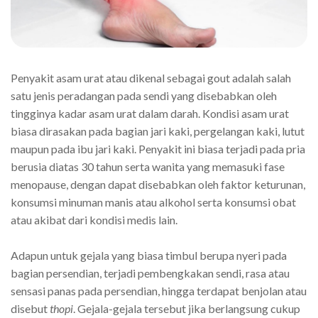
Penyakit asam urat atau dikenal sebagai gout adalah salah
satu jenis peradangan pada sendi yang disebabkan oleh
tingginya kadar asam urat dalam darah. Kondisi asam urat
biasa dirasakan pada bagian jari kaki, pergelangan kaki, lutut
maupun pada ibu jari kaki. Penyakit ini biasa terjadi pada pria
berusia diatas 30 tahun serta wanita yang memasuki fase
menopause, dengan dapat disebabkan oleh faktor keturunan,
konsumsi minuman manis atau alkohol serta konsumsi obat
atau akibat dari kondisi medis lain.
Adapun untuk gejala yang biasa timbul berupa nyeri pada
bagian persendian, terjadi pembengkakan sendi, rasa atau
sensasi panas pada persendian, hingga terdapat benjolan atau
disebut
thopi
. Gejala-gejala tersebut jika berlangsung cukup