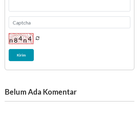
Kirim
Belum Ada Komentar