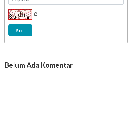
Kirim
Belum Ada Komentar