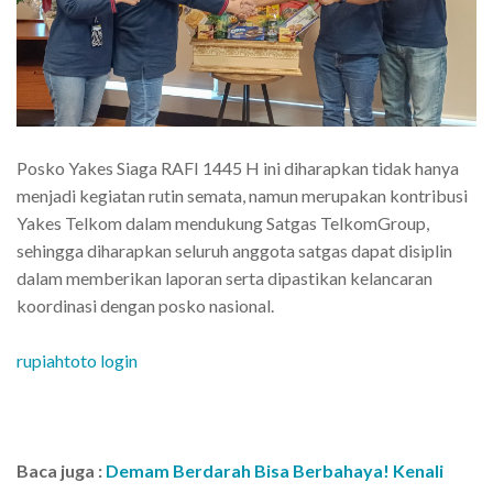
Posko Yakes Siaga RAFI 1445 H ini diharapkan tidak hanya
menjadi kegiatan rutin semata, namun merupakan kontribusi
Yakes Telkom dalam mendukung Satgas TelkomGroup,
sehingga diharapkan seluruh anggota satgas dapat disiplin
dalam memberikan laporan serta dipastikan kelancaran
koordinasi dengan posko nasional.
rupiahtoto login
Baca juga :
Demam Berdarah Bisa Berbahaya! Kenali