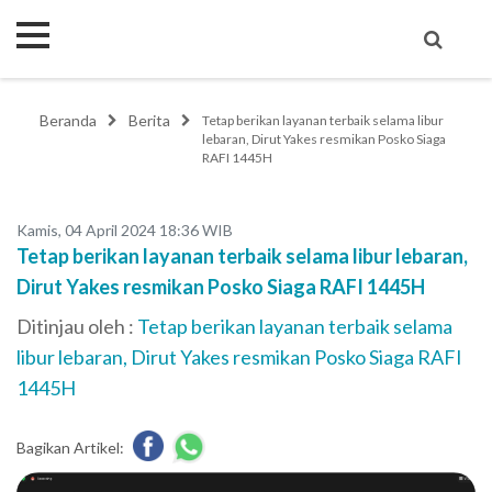
Beranda
Berita
Tetap berikan layanan terbaik selama libur
lebaran, Dirut Yakes resmikan Posko Siaga
RAFI 1445H
Kamis, 04 April 2024 18:36 WIB
Tetap berikan layanan terbaik selama libur lebaran,
Dirut Yakes resmikan Posko Siaga RAFI 1445H
Ditinjau oleh :
Tetap berikan layanan terbaik selama
libur lebaran, Dirut Yakes resmikan Posko Siaga RAFI
1445H
Bagikan Artikel: