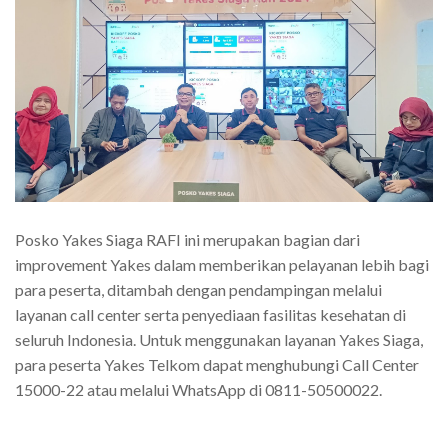
Posko Yakes Siaga RAFI ini merupakan bagian dari
improvement Yakes dalam memberikan pelayanan lebih bagi
para peserta, ditambah dengan pendampingan melalui
layanan call center serta penyediaan fasilitas kesehatan di
seluruh Indonesia. Untuk menggunakan layanan Yakes Siaga,
para peserta Yakes Telkom dapat menghubungi Call Center
15000-22 atau melalui WhatsApp di 0811-50500022.