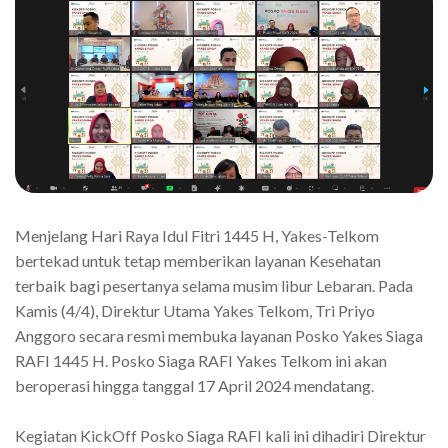
Menjelang Hari Raya Idul Fitri 1445 H, Yakes-Telkom
bertekad untuk tetap memberikan layanan Kesehatan
terbaik bagi pesertanya selama musim libur Lebaran. Pada
Kamis (4/4), Direktur Utama Yakes Telkom, Tri Priyo
Anggoro secara resmi membuka layanan Posko Yakes Siaga
RAFI 1445 H. Posko Siaga RAFI Yakes Telkom ini akan
beroperasi hingga tanggal 17 April 2024 mendatang.
Kegiatan KickOff Posko Siaga RAFI kali ini dihadiri Direktur