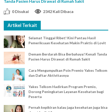
Tanda Pasien Harus Dirawat di Rumah Sakit
0 Disukai
2342 Kali Dibaca
Artikel Terkait
Selamat Tinggal Ribet! Kini Pantau Hasil
Pemeriksaan Kesehatan Makin Praktis di Lovit
Demam Berdarah Bisa Berbahaya! Kenali Tanda
Pasien Harus Dirawat di Rumah Sakit
Cara Mengumpulkan Poin Premio Yakes Telkom
dan Daftar Aktivitasnya
Yakes Telkom Hadirkan Program Premio,
Dorong Peningkatan Layanan Kesehatan bagi
Peserta
Pernah kepikiran kalau jaga kesehatan juga bisa