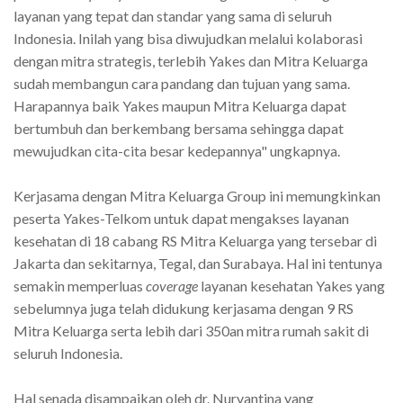
layanan yang tepat dan standar yang sama di seluruh
Indonesia. Inilah yang bisa diwujudkan melalui kolaborasi
dengan mitra strategis, terlebih Yakes dan Mitra Keluarga
sudah membangun cara pandang dan tujuan yang sama.
Harapannya baik Yakes maupun Mitra Keluarga dapat
bertumbuh dan berkembang bersama sehingga dapat
mewujudkan cita-cita besar kedepannya" ungkapnya.
Kerjasama dengan Mitra Keluarga Group ini memungkinkan
peserta Yakes-Telkom untuk dapat mengakses layanan
kesehatan di 18 cabang RS Mitra Keluarga yang tersebar di
Jakarta dan sekitarnya, Tegal, dan Surabaya. Hal ini tentunya
semakin memperluas
coverage
layanan kesehatan Yakes yang
sebelumnya juga telah didukung kerjasama dengan 9 RS
Mitra Keluarga serta lebih dari 350an mitra rumah sakit di
seluruh Indonesia.
Hal senada disampaikan oleh dr. Nurvantina yang