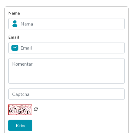
Nama
Email
Kirim