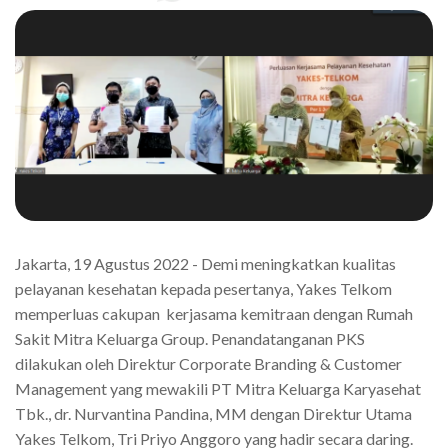
Jakarta, 19 Agustus 2022 - Demi meningkatkan kualitas
pelayanan kesehatan kepada pesertanya, Yakes Telkom
memperluas cakupan kerjasama kemitraan dengan Rumah
Sakit Mitra Keluarga Group. Penandatanganan PKS
dilakukan oleh Direktur Corporate Branding & Customer
Management yang mewakili PT Mitra Keluarga Karyasehat
Tbk., dr. Nurvantina Pandina, MM dengan Direktur Utama
Yakes Telkom, Tri Priyo Anggoro yang hadir secara daring.