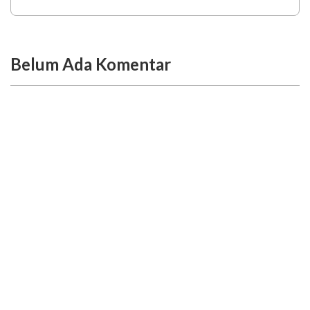
Belum Ada Komentar