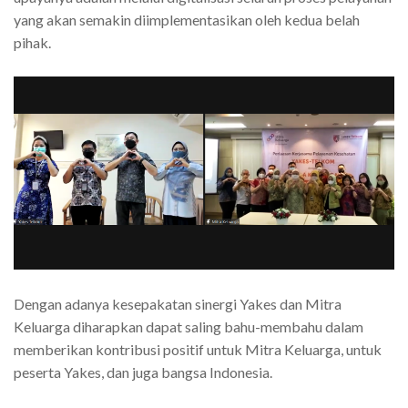
yang akan semakin diimplementasikan oleh kedua belah
pihak.
Dengan adanya kesepakatan sinergi Yakes dan Mitra
Keluarga diharapkan dapat saling bahu-membahu dalam
memberikan kontribusi positif untuk Mitra Keluarga, untuk
peserta Yakes, dan juga bangsa Indonesia.