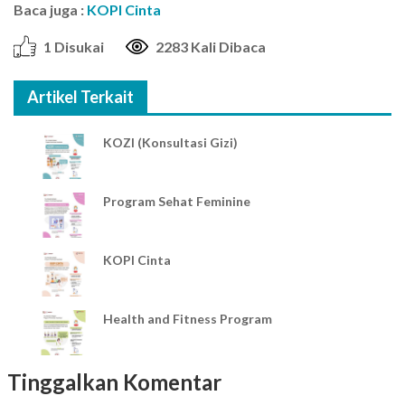
Baca juga :
KOPI Cinta
1 Disukai
2283 Kali Dibaca
Artikel Terkait
KOZI (Konsultasi Gizi)
Program Sehat Feminine
KOPI Cinta
Health and Fitness Program
Tinggalkan Komentar