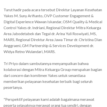
Turut hadir pada acara tersebut Direktur Layanan Kesehatan
Yakes M. Suny Arifianto, OVP Customer Engagement &
Digital Experience Wawan Iskandar, OSM Quality & Medical
Control Yakes dr. Indriani, Regional Direktur Mitra Keluarga
Area Jabodetabek dan Tegal dr. Arina Yuli Roswiyati, MS,
MARS, Regional Direktur Area Jawa Timur dr. Christina Dian
Anggraeni, GM Partnership & Services Development dr.
Widya Retno Wulandari, MARS.
Tri Priyo dalam sambutannya menyampaikan bahwa
kolaborasi dengan Mitra Keluarga Group merupakan bagian
dari
concern
dan komitmen Yakes untuk senantiasa
memberikan pelayanan kesehatan terbaik bagi seluruh
pesertanya.
"Perspektif pelayanan kami adalah bagaimana merawat
peserta selayaknya merawat orang tua sendiri, dengan