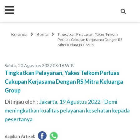
Beranda
Berita
Tingkatkan Pelayanan, Yakes Telkom
Perluas Cakupan Kerjasama Dengan RS
Mitra Keluarga Group
Sabtu, 20 Agustus 2022 08:16 WIB
Tingkatkan Pelayanan, Yakes Telkom Perluas
Cakupan Kerjasama Dengan RS Mitra Keluarga
Group
Ditinjau oleh :
Jakarta, 19 Agustus 2022 - Demi
meningkatkan kualitas pelayanan kesehatan kepada
pesertanya
Bagikan Artikel: