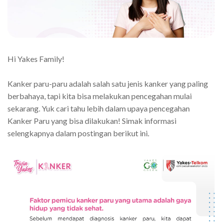
Hi Yakes Family!
Kanker paru-paru adalah salah satu jenis kanker yang paling
berbahaya, tapi kita bisa melakukan pencegahan mulai
sekarang. Yuk cari tahu lebih dalam upaya pencegahan
Kanker Paru yang bisa dilakukan! Simak informasi
selengkapnya dalam postingan berikut ini.