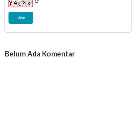
Kirim
Belum Ada Komentar