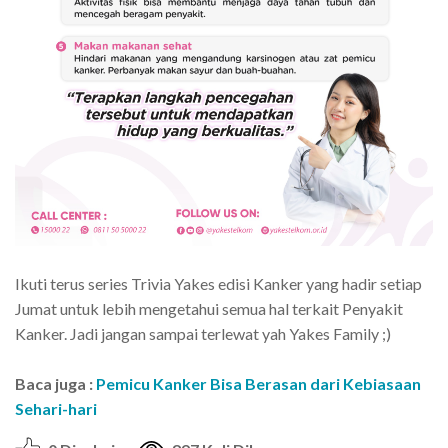
Ikuti terus series Trivia Yakes edisi Kanker yang hadir setiap
Jumat untuk lebih mengetahui semua hal terkait Penyakit
Kanker. Jadi jangan sampai terlewat yah Yakes Family ;)
Baca juga :
Pemicu Kanker Bisa Berasan dari Kebiasaan
Sehari-hari