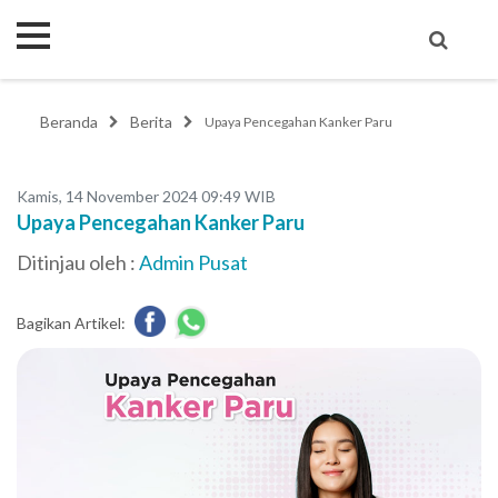
Beranda
Berita
Upaya Pencegahan Kanker Paru
Kamis, 14 November 2024 09:49 WIB
Upaya Pencegahan Kanker Paru
Ditinjau oleh :
Admin Pusat
Bagikan Artikel: