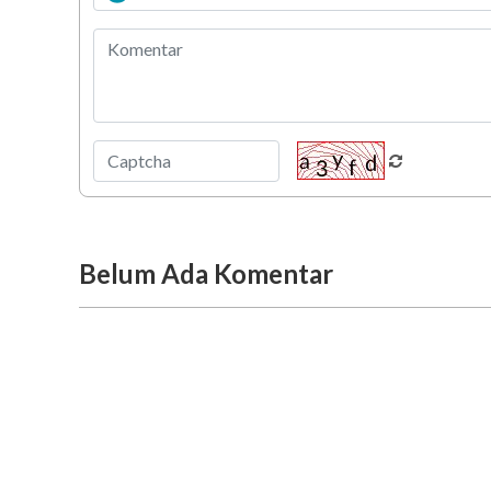
Belum Ada Komentar