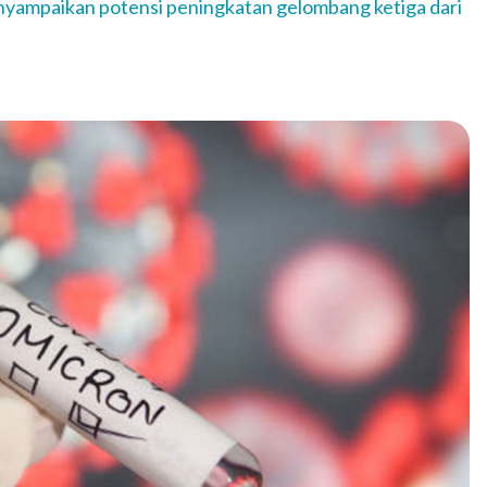
yampaikan potensi peningkatan gelombang ketiga dari