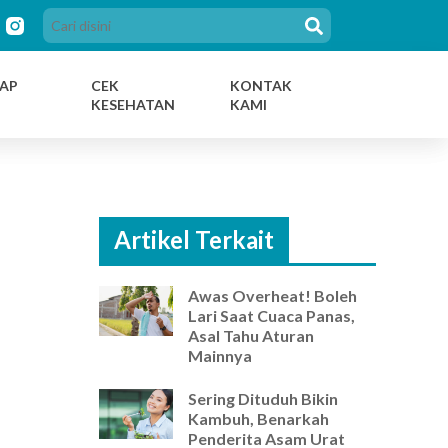
AP
CEK
KONTAK
KESEHATAN
KAMI
Artikel Terkait
Awas Overheat! Boleh
Lari Saat Cuaca Panas,
Asal Tahu Aturan
Mainnya
Sering Dituduh Bikin
Kambuh, Benarkah
Penderita Asam Urat