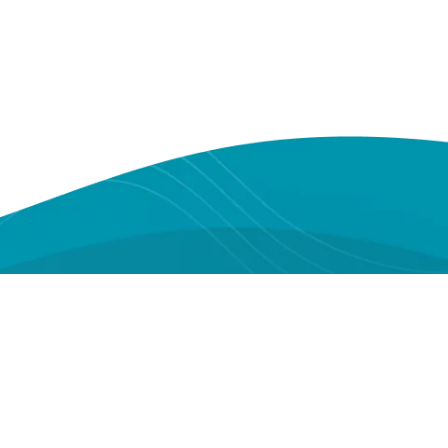
Youtube
Instagram