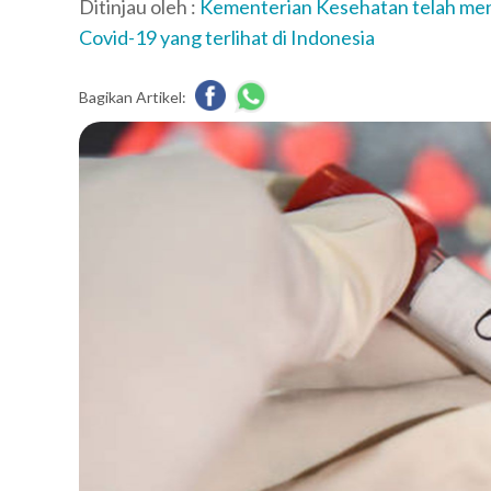
Ditinjau oleh :
Kementerian Kesehatan telah men
Covid-19 yang terlihat di Indonesia
Bagikan Artikel: