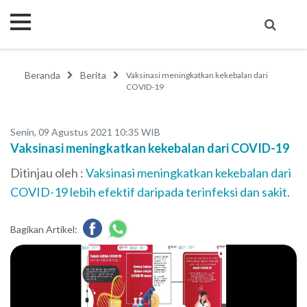
Beranda
Berita
Vaksinasi meningkatkan kekebalan dari
COVID-19
Senin, 09 Agustus 2021 10:35 WIB
Vaksinasi meningkatkan kekebalan dari COVID-19
Ditinjau oleh :
Vaksinasi meningkatkan kekebalan dari
COVID-19 lebih efektif daripada terinfeksi dan sakit.
Bagikan Artikel: