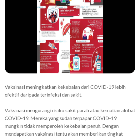
Vaksinasi meningkatkan kekebalan dari COVID-19 lebih
efektif daripada terinfeksi dan sakit.
Vaksinasi mengurangi risiko sakit parah atau kematian akibat
COVID-19. Mereka yang sudah terpapar COVID-19
mungkin tidak memperoleh kekebalan penuh. Dengan
mendapatkan vaksinasi tentu akan memberikan tingkat