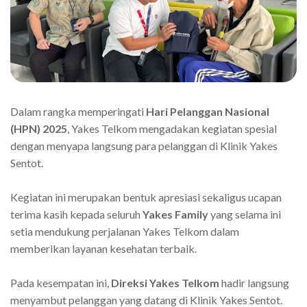
Dalam rangka memperingati
Hari Pelanggan Nasional
(HPN) 2025
, Yakes Telkom mengadakan kegiatan spesial
dengan menyapa langsung para pelanggan di Klinik Yakes
Sentot.
Kegiatan ini merupakan bentuk apresiasi sekaligus ucapan
terima kasih kepada seluruh
Yakes Family
yang selama ini
setia mendukung perjalanan Yakes Telkom dalam
memberikan layanan kesehatan terbaik.
Pada kesempatan ini,
Direksi Yakes Telkom
hadir langsung
menyambut pelanggan yang datang di Klinik Yakes Sentot.