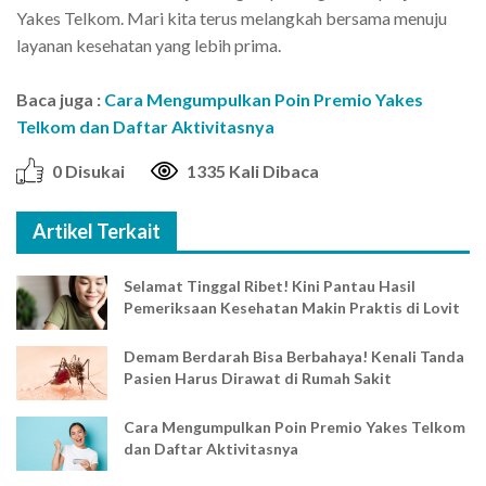
Yakes Telkom. Mari kita terus melangkah bersama menuju
layanan kesehatan yang lebih prima.
Baca juga :
Cara Mengumpulkan Poin Premio Yakes
Telkom dan Daftar Aktivitasnya
0 Disukai
1335 Kali Dibaca
Artikel Terkait
Selamat Tinggal Ribet! Kini Pantau Hasil
Pemeriksaan Kesehatan Makin Praktis di Lovit
Demam Berdarah Bisa Berbahaya! Kenali Tanda
Pasien Harus Dirawat di Rumah Sakit
Cara Mengumpulkan Poin Premio Yakes Telkom
dan Daftar Aktivitasnya