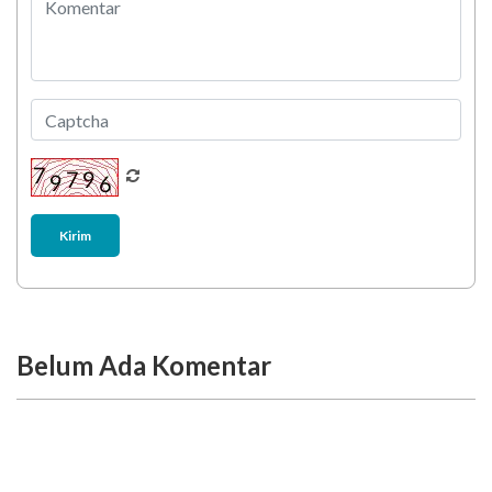
Kirim
Belum Ada Komentar