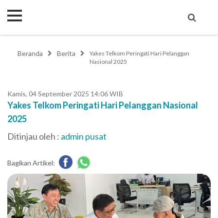
Beranda
Berita
Yakes Telkom Peringati Hari Pelanggan
Nasional 2025
Kamis, 04 September 2025 14:06 WIB
Yakes Telkom Peringati Hari Pelanggan Nasional
2025
Ditinjau oleh :
admin pusat
Bagikan Artikel: