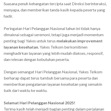
Suasana penuh kehangatan tercipta saat Direksi berinteraksi,
menyapa, dan memberikan tanda kasih kepada peserta yang
hadir.
Peringatan Hari Pelanggan Nasional tahun ini tidak hanya
dimaknai sebagai seremoni, tetapi juga menjadi momentum
penting bagi Yakes untuk terus
melakukan improvement
layanan kesehatan
. Yakes Telkom berkomitmen
menghadirkan layanan yang lebih mudah diakses, responsif,
dan relevan dengan kebutuhan peserta.
Dengan semangat Hari Pelanggan Nasional, Yakes Telkom
berharap dapat terus tumbuh bersama para peserta dan
memberikan pengalaman layanan kesehatan yang semakin
baik dari waktu ke waktu.
Selamat Hari Pelanggan Nasional 2025!
Terima kasih telah menjadi bagian penting dalam perjalanan