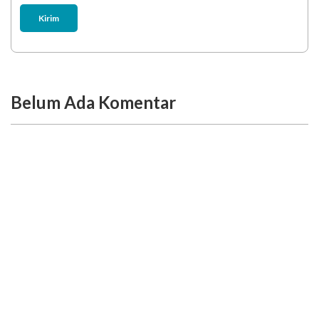
Kirim
Belum Ada Komentar