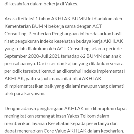
di kesahrian dalam bekerja di Yakes.
Acara Refleksi 1 tahun AKHLAK BUMN ini diadakan oleh
Kementerian BUMN bekerja sama dengan ACT
Consulting. Pemberian Penghargaan ini berdasarkan hasil
riset pengukuran indeks kesehatan budaya kerja AKHLAK
yang telah dilakukan oleh ACT Consulting selama periode
September 2020–Juli 2021 terhadap 62 BUMN dan anak
perusahaannya. Dari riset dan kajian yang dilakukan secara
periodik tersebut kemudian diketahui Indeks Implementasi
AKHLAK, yaitu sejauh mana nilai-nilai AKHLAK
diimplementasikan baik yang dialami maupun yang diamati
oleh para karyawan.
Dengan adanya penghargaan AKHLAK ini, diharapkan dapat
meningkatkan semangat insan Yakes Telkom dalam
memberikan layanan Kesehatan kepada pesertanya dan
dapat menerapkan Core Value AKHLAK dalam keseharian.