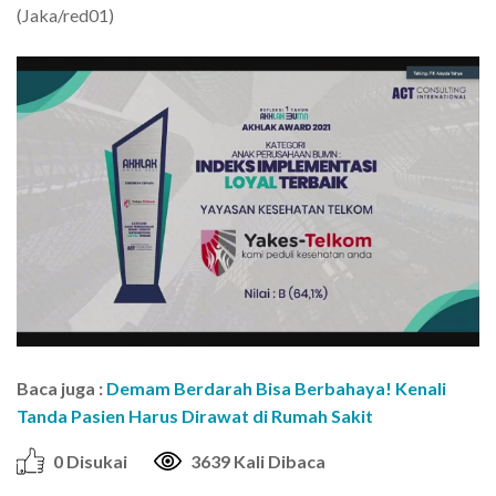
(Jaka/red01)
Baca juga :
Demam Berdarah Bisa Berbahaya! Kenali
Tanda Pasien Harus Dirawat di Rumah Sakit
0 Disukai
3639 Kali Dibaca