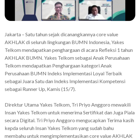
Jakarta – Satu tahun sejak dicanangkannya core value
AKHLAK di seluruh lingkungan BUMN Indonesia, Yakes
Telkom mendapatkan penghargaan di acara Refleksi 1 tahun
AKHLAK BUMN. Yakes Telkom sebagai Anak Perusahaan
Telkom mendapatkan Penghargaan kategori Anak
Perusahaan BUMN Indeks Implementasi Loyal Terbaik
sebagai Juara Satu dan Indeks Implementasi Kompetensi
sebagai Runner Up, Kamis (15/7).
Direktur Utama Yakes Telkom, Tri Priyo Anggoro mewakili
Insan Yakes Telkom untuk menerima Sertifikat dan Juga Piala
secara Digital. Tri Priyo Anggoro mengucapkan Terima kasih
kepda seluruh Insan Yakes Telkom yang sudah bahu
membahu untuk mengimplementasikan core value AKHLAK