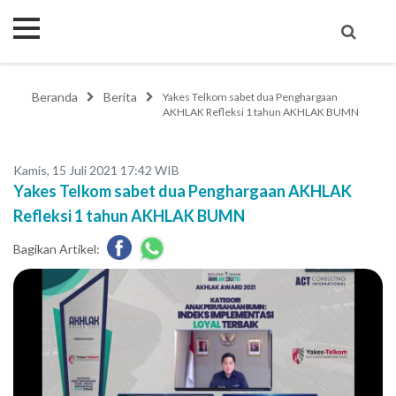
Beranda
Berita
Yakes Telkom sabet dua Penghargaan
AKHLAK Refleksi 1 tahun AKHLAK BUMN
Kamis, 15 Juli 2021 17:42 WIB
Yakes Telkom sabet dua Penghargaan AKHLAK
Refleksi 1 tahun AKHLAK BUMN
Bagikan Artikel: