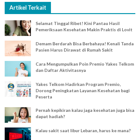
Artikel Terkait
Selamat Tinggal Ribet! Kini Pantau Hasil
Pemeriksaan Kesehatan Makin Praktis di Lovit
Demam Berdarah Bisa Berbahaya! Kenali Tanda
Pasien Harus Dirawat di Rumah Sakit
Cara Mengumpulkan Poin Premio Yakes Telkom
dan Daftar Aktivitasnya
Yakes Telkom Hadirkan Program Premio,
Dorong Peningkatan Layanan Kesehatan bagi
Peserta
Pernah kepikiran kalau jaga kesehatan juga bisa
dapat hadiah?
Kalau sakit saat libur Lebaran, harus ke mana?