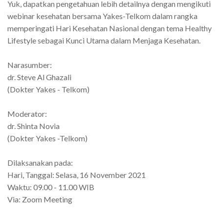
Yuk, dapatkan pengetahuan lebih detailnya dengan mengikuti
webinar kesehatan bersama Yakes-Telkom dalam rangka
memperingati Hari Kesehatan Nasional dengan tema Healthy
Lifestyle sebagai Kunci Utama dalam Menjaga Kesehatan.
Narasumber:
dr. Steve Al Ghazali
(Dokter Yakes - Telkom)
Moderator:
dr. Shinta Novia
(Dokter Yakes -Telkom)
Dilaksanakan pada:
Hari, Tanggal: Selasa, 16 November 2021
Waktu: 09.00 - 11.00 WIB
Via: Zoom Meeting