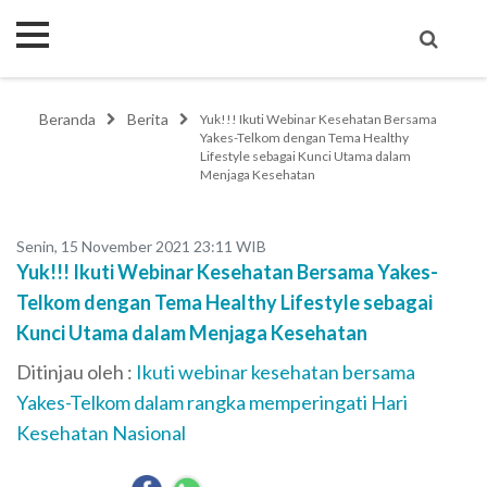
Beranda
Berita
Yuk!!! Ikuti Webinar Kesehatan Bersama
Yakes-Telkom dengan Tema Healthy
Lifestyle sebagai Kunci Utama dalam
Menjaga Kesehatan
Senin, 15 November 2021 23:11 WIB
Yuk!!! Ikuti Webinar Kesehatan Bersama Yakes-
Telkom dengan Tema Healthy Lifestyle sebagai
Kunci Utama dalam Menjaga Kesehatan
Ditinjau oleh :
Ikuti webinar kesehatan bersama
Yakes-Telkom dalam rangka memperingati Hari
Kesehatan Nasional