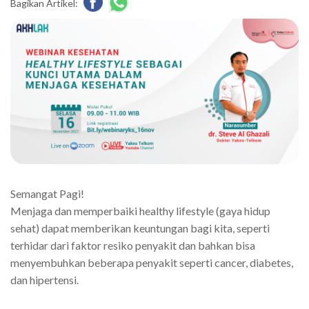
Bagikan Artikel:
Semangat Pagi!
Menjaga dan memperbaiki healthy lifestyle (gaya hidup
sehat) dapat memberikan keuntungan bagi kita, seperti
terhidar dari faktor resiko penyakit dan bahkan bisa
menyembuhkan beberapa penyakit seperti cancer, diabetes,
dan hipertensi.