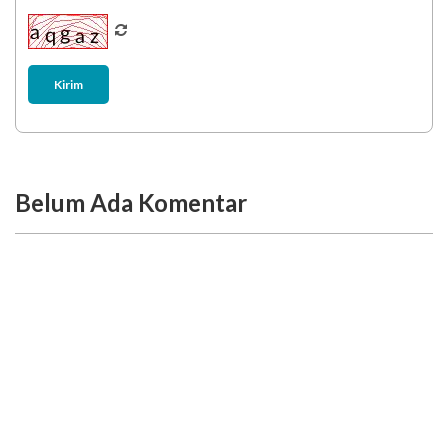
Kirim
Belum Ada Komentar