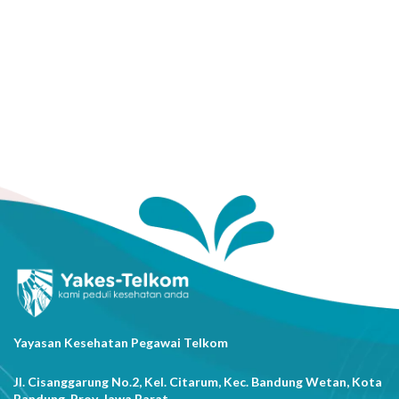
Yayasan Kesehatan Pegawai Telkom
Jl. Cisanggarung No.2, Kel. Citarum, Kec. Bandung Wetan, Kota
Bandung, Prov. Jawa Barat