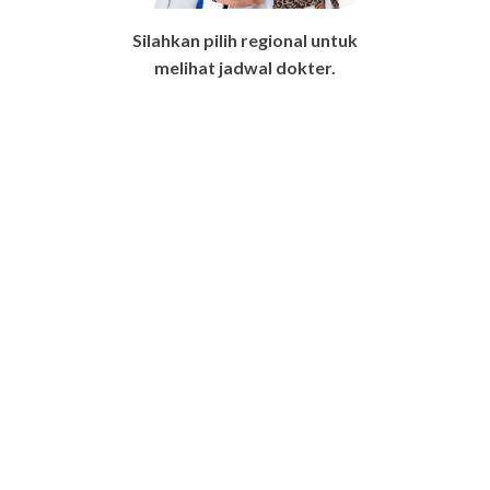
Silahkan pilih regional untuk
melihat jadwal dokter.