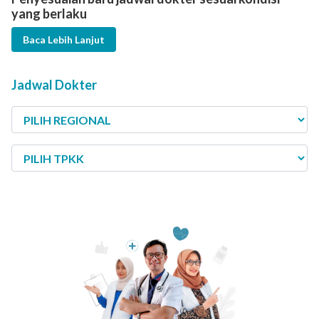
yang berlaku
Baca Lebih Lanjut
Jadwal Dokter