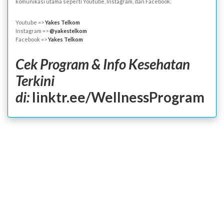
komunikasi utama seperti Youtube, Instagram, dan Facebook.
Youtube =>
Yakes Telkom
Instagram =>
@yakestelkom
Facebook =>
Yakes Telkom
Cek Program & Info Kesehatan
Terkini
di:
linktr.ee/WellnessProgram