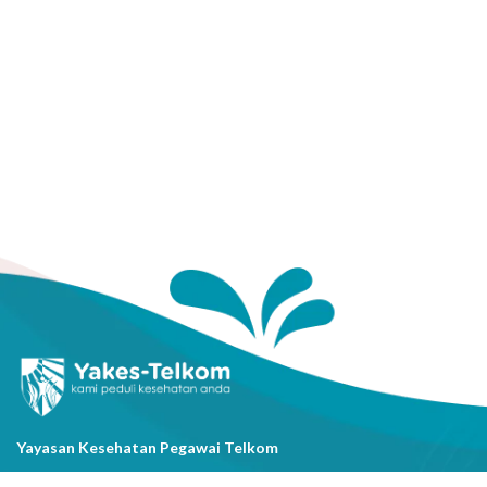
Yayasan Kesehatan Pegawai Telkom