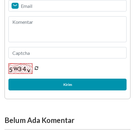
Kirim
Belum Ada Komentar