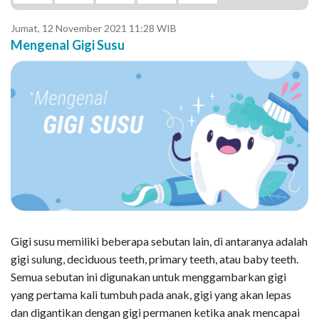
Jumat, 12 November 2021 11:28 WIB
Mengenal Gigi Susu
Gigi susu memiliki beberapa sebutan lain, di antaranya adalah
gigi sulung, deciduous teeth, primary teeth, atau baby teeth.
Semua sebutan ini digunakan untuk menggambarkan gigi
yang pertama kali tumbuh pada anak, gigi yang akan lepas
dan digantikan dengan gigi permanen ketika anak mencapai