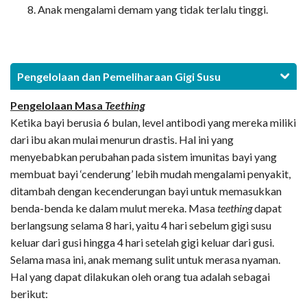
Anak mengalami demam yang tidak terlalu tinggi.
Pengelolaan dan Pemeliharaan Gigi Susu
Pengelolaan Masa
Teething
Ketika bayi berusia 6 bulan, level antibodi yang mereka miliki
dari ibu akan mulai menurun drastis. Hal ini yang
menyebabkan perubahan pada sistem imunitas bayi yang
membuat bayi ‘cenderung’ lebih mudah mengalami penyakit,
ditambah dengan kecenderungan bayi untuk memasukkan
benda-benda ke dalam mulut mereka. Masa
teething
dapat
berlangsung selama 8 hari, yaitu 4 hari sebelum gigi susu
keluar dari gusi hingga 4 hari setelah gigi keluar dari gusi.
Selama masa ini, anak memang sulit untuk merasa nyaman.
Hal yang dapat dilakukan oleh orang tua adalah sebagai
berikut: