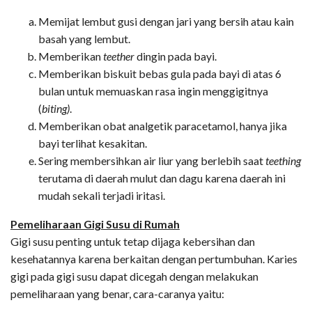
Memijat lembut gusi dengan jari yang bersih atau kain
basah yang lembut.
Memberikan
teether
dingin pada bayi.
Memberikan biskuit bebas gula pada bayi di atas 6
bulan untuk memuaskan rasa ingin menggigitnya
(
biting)
.
Memberikan obat analgetik paracetamol, hanya jika
bayi terlihat kesakitan.
Sering membersihkan air liur yang berlebih saat
teething
terutama di daerah mulut dan dagu karena daerah ini
mudah sekali terjadi iritasi.
Pemeliharaan Gigi Susu di Rumah
Gigi susu penting untuk tetap dijaga kebersihan dan
kesehatannya karena berkaitan dengan pertumbuhan. Karies
gigi pada gigi susu dapat dicegah dengan melakukan
pemeliharaan yang benar, cara-caranya yaitu: