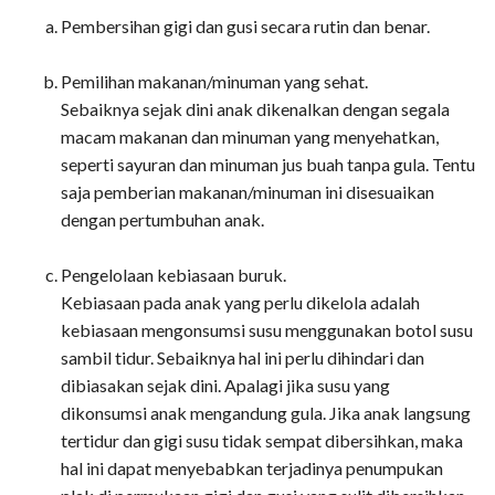
Pembersihan gigi dan gusi secara rutin dan benar.
Pemilihan makanan/minuman yang sehat.
Sebaiknya sejak dini anak dikenalkan dengan segala
macam makanan dan minuman yang menyehatkan,
seperti sayuran dan minuman jus buah tanpa gula. Tentu
saja pemberian makanan/minuman ini disesuaikan
dengan pertumbuhan anak.
Pengelolaan kebiasaan buruk.
Kebiasaan pada anak yang perlu dikelola adalah
kebiasaan mengonsumsi susu menggunakan botol susu
sambil tidur. Sebaiknya hal ini perlu dihindari dan
dibiasakan sejak dini. Apalagi jika susu yang
dikonsumsi anak mengandung gula. Jika anak langsung
tertidur dan gigi susu tidak sempat dibersihkan, maka
hal ini dapat menyebabkan terjadinya penumpukan