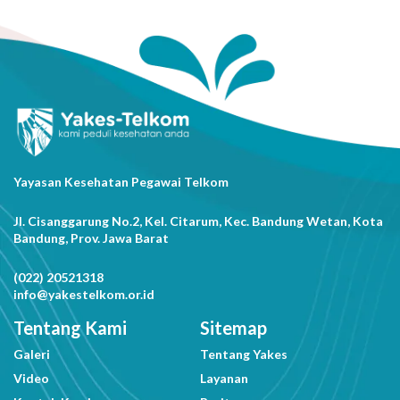
Yayasan Kesehatan Pegawai Telkom
Jl. Cisanggarung No.2, Kel. Citarum, Kec. Bandung Wetan, Kota
Bandung, Prov. Jawa Barat
(022) 20521318
info@yakestelkom.or.id
Tentang Kami
Sitemap
Galeri
Tentang Yakes
Video
Layanan