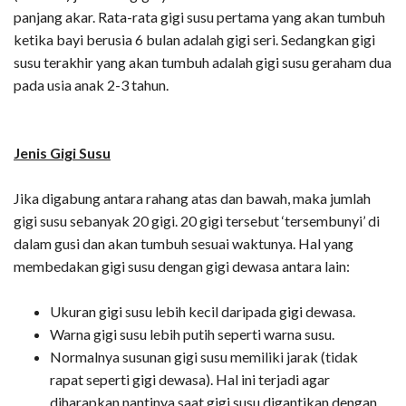
panjang akar. Rata-rata gigi susu pertama yang akan tumbuh
ketika bayi berusia 6 bulan adalah gigi seri. Sedangkan gigi
susu terakhir yang akan tumbuh adalah gigi susu geraham dua
pada usia anak 2-3 tahun.
Jenis Gigi Susu
Jika digabung antara rahang atas dan bawah, maka jumlah
gigi susu sebanyak 20 gigi. 20 gigi tersebut ‘tersembunyi’ di
dalam gusi dan akan tumbuh sesuai waktunya. Hal yang
membedakan gigi susu dengan gigi dewasa antara lain:
Ukuran gigi susu lebih kecil daripada gigi dewasa.
Warna gigi susu lebih putih seperti warna susu.
Normalnya susunan gigi susu memiliki jarak (tidak
rapat seperti gigi dewasa). Hal ini terjadi agar
diharapkan nantinya saat gigi susu digantikan dengan