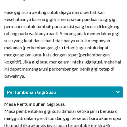
Fase gigi susu penting untuk dijaga dan diperhatikan
kesehatannya karena gigi ini merupakan panduan bagi gigi
permanen untuk tumbuh pada posisi yang benar di lengkung
rahang pada waktunya nanti. Seorang anak memerlukan gigi
susu yang kuat dan sehat tidak hanya untuk mengunyah
makanan (perkembangan gizi) tetapi juga untuk dapat
mengucapkan kata-kata dengan tepat (perkembangan
kognitif). Jika gigi susu mengalami infeksi gigi/gusi, maka hal
ini dapat memengaruhi perkembangan benih gigi tetap di
bawahnya.
Pertumbuhan Gigi Susu
Masa Pertumbuhan Gigi Susu
Masa pembentukan gigi susu dimulai ketika janin berusia 6
minggu di dalam perut ibu dan gigi tersebut baru akan erupsi
(tumbuh) jika akar giginya sudah terbentuk kira-kira ⅔