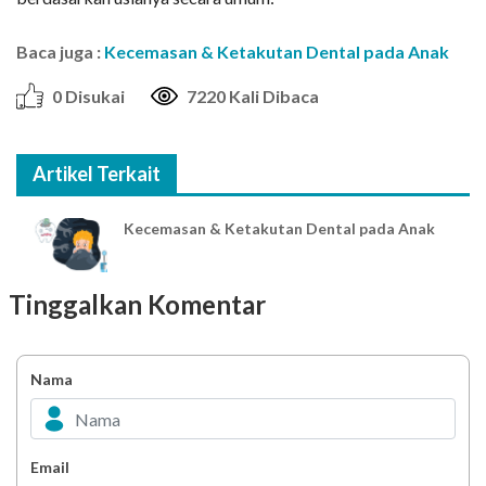
Baca juga :
Kecemasan & Ketakutan Dental pada Anak
0 Disukai
7220 Kali Dibaca
Artikel Terkait
Kecemasan & Ketakutan Dental pada Anak
Tinggalkan Komentar
Nama
Email