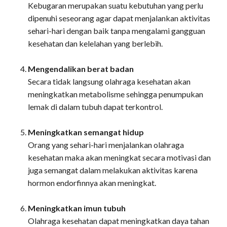
Kebugaran merupakan suatu kebutuhan yang perlu
dipenuhi seseorang agar dapat menjalankan aktivitas
sehari-hari dengan baik tanpa mengalami gangguan
kesehatan dan kelelahan yang berlebih.
Mengendalikan berat badan
Secara tidak langsung olahraga kesehatan akan
meningkatkan metabolisme sehingga penumpukan
lemak di dalam tubuh dapat terkontrol.
Meningkatkan semangat hidup
Orang yang sehari-hari menjalankan olahraga
kesehatan maka akan meningkat secara motivasi dan
juga semangat dalam melakukan aktivitas karena
hormon endorfinnya akan meningkat.
Meningkatkan imun tubuh
Olahraga kesehatan dapat meningkatkan daya tahan