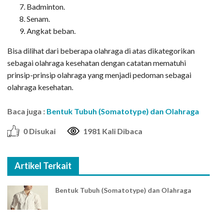
Badminton.
Senam.
Angkat beban.
Bisa dilihat dari beberapa olahraga di atas dikategorikan
sebagai olahraga kesehatan dengan catatan mematuhi
prinsip-prinsip olahraga yang menjadi pedoman sebagai
olahraga kesehatan.
Baca juga :
Bentuk Tubuh (Somatotype) dan Olahraga
0 Disukai
1981 Kali Dibaca
Artikel Terkait
Bentuk Tubuh (Somatotype) dan Olahraga