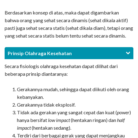
Berdasarkan konsep di atas, maka dapat digambarkan
bahwa orang yang sehat secara dinamis (sehat dikala aktif)
pasti juga sehat secara statis (sehat dikala diam), tetapi orang
yang sehat secara statis belum tentu sehat secara dinamis.
Prinsip Olahraga Kesehatan
Secara fisiologis olahraga kesehatan dapat dilihat dari
beberapa prinsip diantaranya:
Gerakannya mudah, sehingga dapat diikuti oleh orang
kebanyakan.
Gerakannya tidak eksplosif.
Tidak ada gerakan yang sangat cepat dan kuat (
power
)
hanya bersifat
low impact
(hentakan ringan) dan
half
impact
(hentakan sedang).
Terdiri dari berbagai gerak yang dapat menjangkau