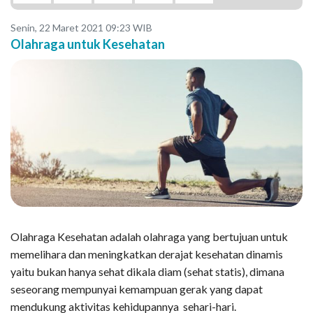
Senin, 22 Maret 2021 09:23 WIB
Olahraga untuk Kesehatan
Olahraga Kesehatan adalah olahraga yang bertujuan untuk
memelihara dan meningkatkan derajat kesehatan dinamis
yaitu bukan hanya sehat dikala diam (sehat statis), dimana
seseorang mempunyai kemampuan gerak yang dapat
mendukung aktivitas kehidupannya sehari-hari.