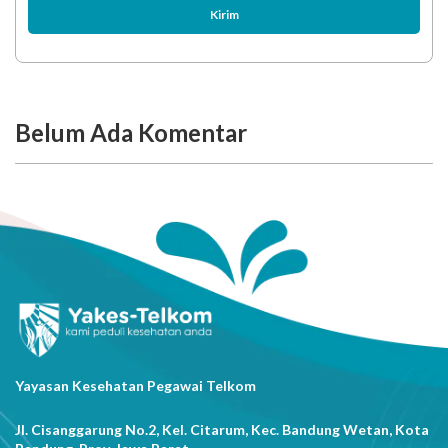
Kirim
Belum Ada Komentar
Yayasan Kesehatan Pegawai Telkom
Jl. Cisanggarung No.2, Kel. Citarum, Kec. Bandung Wetan, Kota