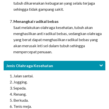
tubuh dikarenakan kebugaran yang selalu terjaga
sehingga tidak gampang sakit.
Menangkal radikal bebas
Saat melakukan olahraga kesehatan, tubuh akan
menghasilkan anti radikal bebas, sedangkan olahraga
yang berat dapat menghasilkan radikal bebas yang
akan merusak inti sel dalam tubuh sehingga
mempercepat penuaan.
Jenis Olahraga Kesehatan
Jalan santai.
Jogging.
Sepeda.
Renang.
Berkuda.
Tenis meja.