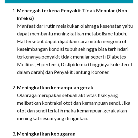
Mencegah terkena Penyakit Tidak Menular (Non
Infeksi)
Manfaat dari rutin melakukan olahraga kesehatan yaitu
dapat membantu meningkatkan metabolisme tubuh.
Hal tersebut dapat dijadikan cara untuk mengontrol
keseimbangan kondisi tubuh sehingga bisa terhindari
terkenanya penyakit tidak menular seperti Diabetes
Mellitus, Hipertensi, Dislipidemia (tingginya kolesterol
dalam darah) dan Penyakit Jantung Koroner.
Meningkatkan kemampuan gerak
Olahraga merupakan sebuah aktivitas fisik yang
melibatkan kontraksi otot dan kemampuan sendi. Jika
otot dan sendi terlatih maka kemampuan gerak akan
meningkat sesuai yang diinginkan.
Meningkatkan kebugaran