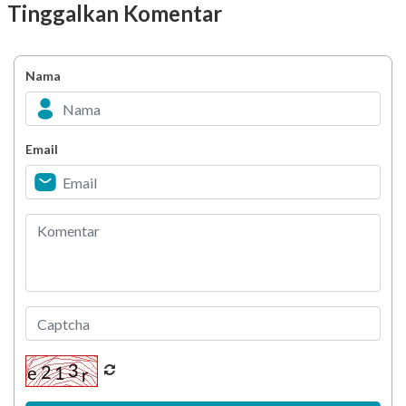
Tinggalkan Komentar
Nama
Email