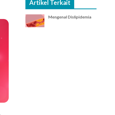
Artikel Terkait
Mengenal Dislipidemia
.