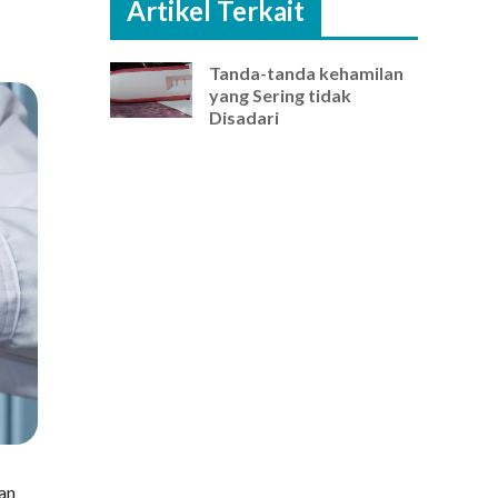
Artikel Terkait
Tanda-tanda kehamilan
yang Sering tidak
Disadari
an