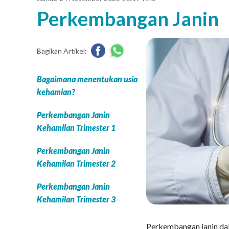
Perkembangan Janin
Bagikan Artikel:
Bagaimana menentukan usia
kehamian?
Perkembangan Janin
Kehamilan Trimester 1
Perkembangan Janin
Kehamilan Trimester 2
Perkembangan Janin
Kehamilan Trimester 3
Perkembangan janin da