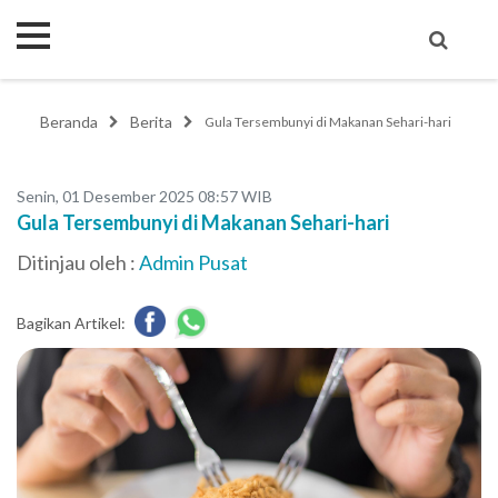
Beranda
Berita
Gula Tersembunyi di Makanan Sehari-hari
Senin, 01 Desember 2025 08:57 WIB
Gula Tersembunyi di Makanan Sehari-hari
Ditinjau oleh :
Admin Pusat
Bagikan Artikel: