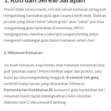
Meski tidak terasa manis, roti dan sereal kemasan sering kali
mengandung tambahan gula agar rasanya lebih enak. Bahkan,
produk yang diberi label “whole grain” atau “sehat” pun bisa
mengandung gula tambahan di dalamnya. WHO
mengingatkan, membaca label gizi sangat penting untuk
mengenali kandungan gula dalam makanan sehari-hari.
2. Minuman Kemasan
Jus buah kemasan, kopi instan, atau minuman berenergi bisa
jadi “jebakan manis”. Meski terlihat segar dan praktis, satu
botol jus bisa mengandung hingga
6–8 sendok teh gula
,
melebihi batas harian yang disarankan. Menurut
Kementerian Kesehatan RI
, konsumsi gula berlebihan dari
minuman manis dapat meningkatkan risiko obesitas,
diabetes tipe 2, dan penyakit jantung.