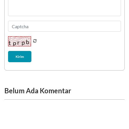
Kirim
Belum Ada Komentar