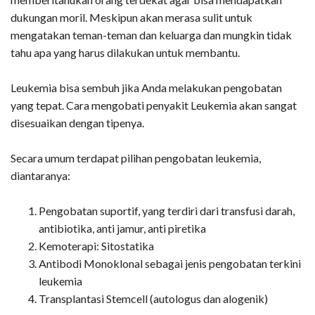
dukungan moril. Meskipun akan merasa sulit untuk
mengatakan teman-teman dan keluarga dan mungkin tidak
tahu apa yang harus dilakukan untuk membantu.
Leukemia bisa sembuh jika Anda melakukan pengobatan
yang tepat. Cara mengobati penyakit Leukemia akan sangat
disesuaikan dengan tipenya.
Secara umum terdapat pilihan pengobatan leukemia,
diantaranya:
Pengobatan suportif, yang terdiri dari transfusi darah,
antibiotika, anti jamur, anti piretika
Kemoterapi: Sitostatika
Antibodi Monoklonal sebagai jenis pengobatan terkini
leukemia
Transplantasi Stemcell (autologus dan alogenik)