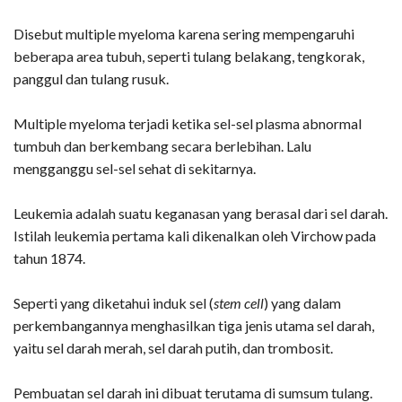
Disebut multiple myeloma karena sering mempengaruhi
beberapa area tubuh, seperti tulang belakang, tengkorak,
panggul dan tulang rusuk.
Multiple myeloma terjadi ketika sel-sel plasma abnormal
tumbuh dan berkembang secara berlebihan. Lalu
mengganggu sel-sel sehat di sekitarnya.
Leukemia adalah suatu keganasan yang berasal dari sel darah.
Istilah leukemia pertama kali dikenalkan oleh Virchow pada
tahun 1874.
Seperti yang diketahui induk sel (
stem cell
) yang dalam
perkembangannya menghasilkan tiga jenis utama sel darah,
yaitu sel darah merah, sel darah putih, dan trombosit.
Pembuatan sel darah ini dibuat terutama di sumsum tulang.