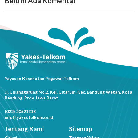
Belum Ada Komentar
Yayasan Kesehatan Pegawai Telkom
Jl. Cisanggarung No.2, Kel. Citarum, Kec. Bandung Wetan, Kota
Bandung, Prov. Jawa Barat
(022) 20521318
info@yakestelkom.or.id
Tentang Kami
Sitemap
Galeri
Tentang Yakes