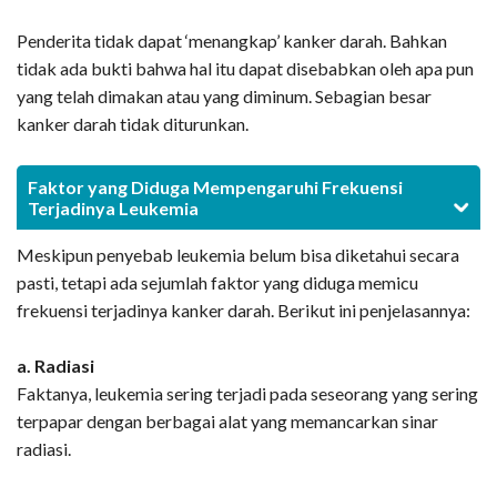
Penderita tidak dapat ‘menangkap’ kanker darah. Bahkan
tidak ada bukti bahwa hal itu dapat disebabkan oleh apa pun
yang telah dimakan atau yang diminum. Sebagian besar
kanker darah tidak diturunkan.
Faktor yang Diduga Mempengaruhi Frekuensi
Terjadinya Leukemia
Meskipun penyebab leukemia belum bisa diketahui secara
pasti, tetapi ada sejumlah faktor yang diduga memicu
frekuensi terjadinya kanker darah. Berikut ini penjelasannya:
a. Radiasi
Faktanya, leukemia sering terjadi pada seseorang yang sering
terpapar dengan berbagai alat yang memancarkan sinar
radiasi.