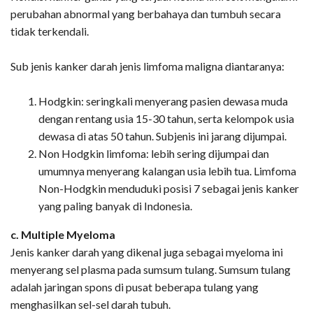
perubahan abnormal yang berbahaya dan tumbuh secara
tidak terkendali.
Sub jenis kanker darah jenis limfoma maligna diantaranya:
Hodgkin: seringkali menyerang pasien dewasa muda
dengan rentang usia 15-30 tahun, serta kelompok usia
dewasa di atas 50 tahun. Subjenis ini jarang dijumpai.
Non Hodgkin limfoma: lebih sering dijumpai dan
umumnya menyerang kalangan usia lebih tua. Limfoma
Non-Hodgkin menduduki posisi 7 sebagai jenis kanker
yang paling banyak di Indonesia.
c. Multiple Myeloma
Jenis kanker darah yang dikenal juga sebagai myeloma ini
menyerang sel plasma pada sumsum tulang. Sumsum tulang
adalah jaringan spons di pusat beberapa tulang yang
menghasilkan sel-sel darah tubuh.