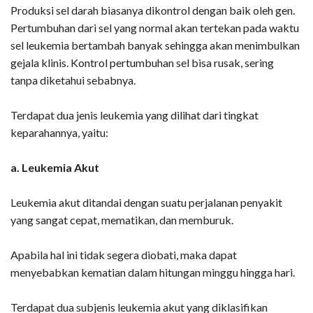
Produksi sel darah biasanya dikontrol dengan baik oleh gen.
Pertumbuhan dari sel yang normal akan tertekan pada waktu
sel leukemia bertambah banyak sehingga akan menimbulkan
gejala klinis. Kontrol pertumbuhan sel bisa rusak, sering
tanpa diketahui sebabnya.
Terdapat dua jenis leukemia yang dilihat dari tingkat
keparahannya, yaitu:
a. Leukemia Akut
Leukemia akut ditandai dengan suatu perjalanan penyakit
yang sangat cepat, mematikan, dan memburuk.
Apabila hal ini tidak segera diobati, maka dapat
menyebabkan kematian dalam hitungan minggu hingga hari.
Terdapat dua subjenis leukemia akut yang diklasifikan