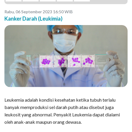
Rabu, 06 September 2023 16:50 WIB
Kanker Darah (Leukimia)
Leukemia adalah kondisi kesehatan ketika tubuh terlalu
banyak memproduksi sel darah putih atau disebut juga
leukosit yang abnormal. Penyakit Leukemia dapat dialami
oleh anak-anak maupun orang dewasa.