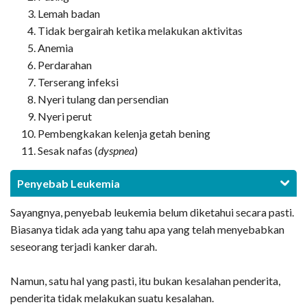
Lemah badan
Tidak bergairah ketika melakukan aktivitas
Anemia
Perdarahan
Terserang infeksi
Nyeri tulang dan persendian
Nyeri perut
Pembengkakan kelenja getah bening
Sesak nafas (
dyspnea
)
Penyebab Leukemia
Sayangnya, penyebab leukemia belum diketahui secara pasti.
Biasanya tidak ada yang tahu apa yang telah menyebabkan
seseorang terjadi kanker darah.
Namun, satu hal yang pasti, itu bukan kesalahan penderita,
penderita tidak melakukan suatu kesalahan.