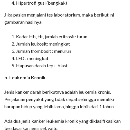
Hipertrofi gusi (bengkak)
Jika pasien menjalani tes laboratorium, maka berikut ini
gambaran hasilnya:
Kadar Hb, Ht, jumlah eritrosit: turun
Jumlah leukosit: meningkat
Jumlah trombosit : menurun
LED : meningkat
Hapusan darah tepi : blast
b. Leukemia Kronik
Jenis kanker darah berikutnya adalah leukemia kronis.
Perjalanan penyakit yang tidak cepat sehingga memiliki
harapan hidup yang lebih lama, hingga lebih dari 1 tahun.
Ada dua jenis kanker leukemia kronik yang diklasifikasikan
berdasarkan jenis sel, yaitu: