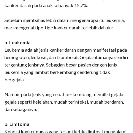
kanker darah pada anak sebanyak 15,7%.
Sebelum membahas lebih dalam mengenai apa itu leukemia,
mari mengenal tipe-tipe kanker darah terlebih dahulu:
a. Leukemia
Leukemia adalah jenis kanker darah dengan manifestasi pada
hemoglobin, leukosit, dan trombosit. Gejala utamanya sendiri
tergantung jenisnya. Sebagian besar pasien dengan jenis
leukemia yang lambat berkembang cenderung tidak
bergejala.
Namun, pada jenis yang cepat berkembang memiliki gejala-
gejala seperti kelelahan, mudah terinfeksi, mudah berdarah,
dan sebagainya.
b. Limfoma
Kondisi kanker ganas yang terjadi ketika limfosit mengalami