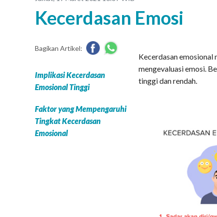
Kecerdasan Emosi
Bagikan Artikel:
Kecerdasan emosional 
mengevaluasi emosi. Be
Implikasi Kecerdasan
tinggi dan rendah.
Emosional Tinggi
Faktor yang Mempengaruhi
Tingkat Kecerdasan
Emosional