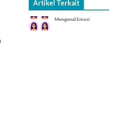
Artikel Terkait
Mengenal Emosi
l