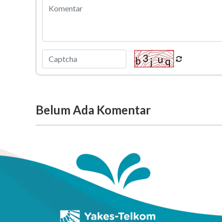
Belum Ada Komentar