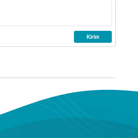
Kirim