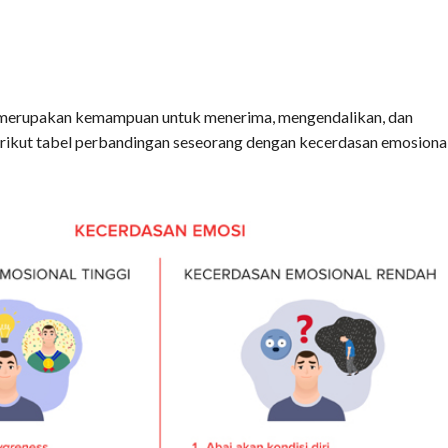
merupakan kemampuan untuk menerima, mengendalikan, dan
rikut tabel perbandingan seseorang dengan kecerdasan emosiona