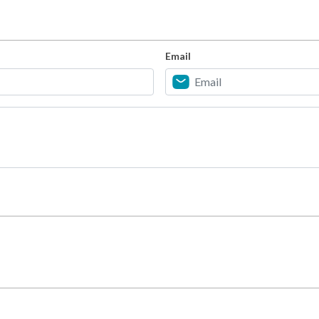
Email