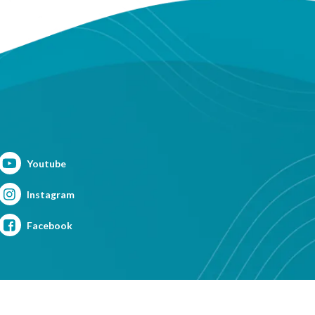
Youtube
Instagram
Facebook