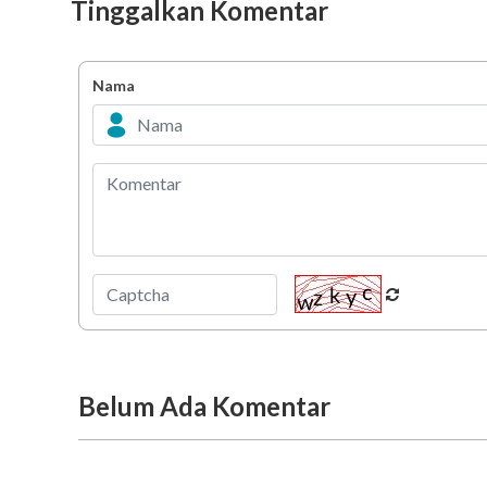
Tinggalkan Komentar
Nama
Belum Ada Komentar