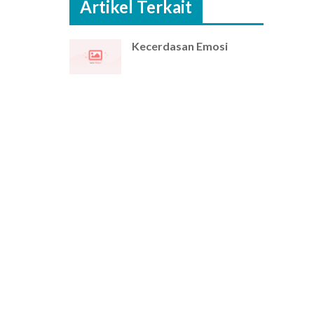
Artikel Terkait
Kecerdasan Emosi