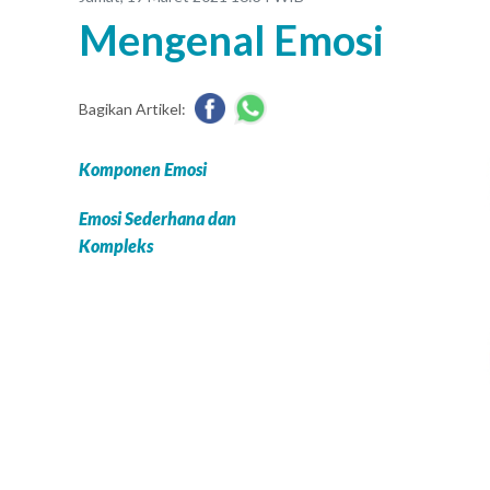
Mengenal Emosi
Bagikan Artikel:
Komponen Emosi
Emosi Sederhana dan
Kompleks