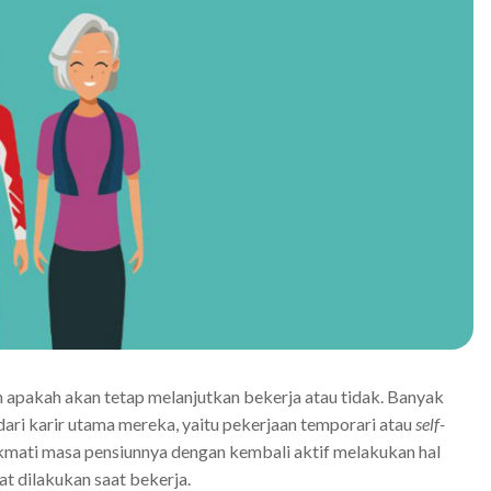
apakah akan tetap melanjutkan bekerja atau tidak. Banyak
ari karir utama mereka, yaitu pekerjaan temporari atau
self-
kmati masa pensiunnya dengan kembali aktif melakukan hal
at dilakukan saat bekerja.