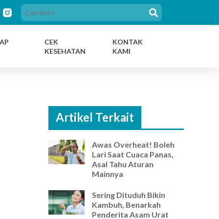
AP
CEK
KONTAK
KESEHATAN
KAMI
Artikel Terkait
Awas Overheat! Boleh
Lari Saat Cuaca Panas,
Asal Tahu Aturan
Mainnya
Sering Dituduh Bikin
Kambuh, Benarkah
Penderita Asam Urat