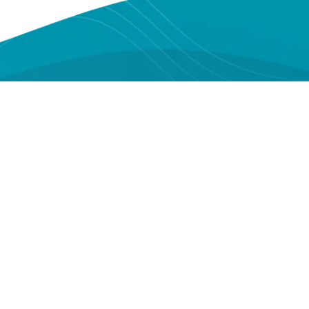
Youtube
Instagram
Facebook