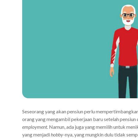
Seseorang yang akan pensiun perlu mempertimbangkan 
orang yang mengambil pekerjaan baru setelah pensiun d
employment.
Namun, ada juga yang memilih untuk meni
yang menjadi
hobby
-nya, yang mungkin dulu tidak semp