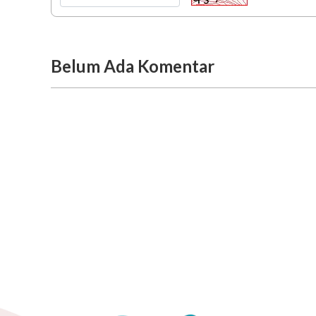
Belum Ada Komentar