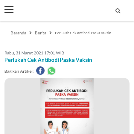
Beranda
Berita
Perlukah Cek Antibodi Paska Vaksin
Rabu, 31 Maret 2021 17:01 WIB
Perlukah Cek Antibodi Paska Vaksin
Bagikan Artikel: