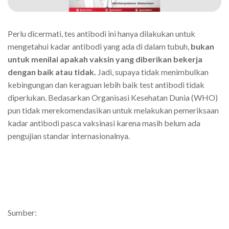
Perlu dicermati, tes antibodi ini hanya dilakukan untuk
mengetahui kadar antibodi yang ada di dalam tubuh,
bukan
untuk menilai apakah vaksin yang diberikan bekerja
dengan baik atau tidak.
Jadi, supaya tidak menimbulkan
kebingungan dan keraguan lebih baik test antibodi tidak
diperlukan. Bedasarkan Organisasi Kesehatan Dunia (WHO)
pun tidak merekomendasikan untuk melakukan pemeriksaan
kadar antibodi pasca vaksinasi karena masih belum ada
pengujian standar internasionalnya.
Sumber: