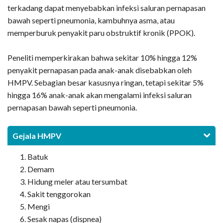
terkadang dapat menyebabkan infeksi saluran pernapasan
bawah seperti pneumonia, kambuhnya asma, atau
memperburuk penyakit paru obstruktif kronik (PPOK).
Peneliti memperkirakan bahwa sekitar 10% hingga 12%
penyakit pernapasan pada anak-anak disebabkan oleh
HMPV. Sebagian besar kasusnya ringan, tetapi sekitar 5%
hingga 16% anak-anak akan mengalami infeksi saluran
pernapasan bawah seperti pneumonia.
Gejala HMPV
Batuk
Demam
Hidung meler atau tersumbat
Sakit tenggorokan
Mengi
Sesak napas (dispnea)