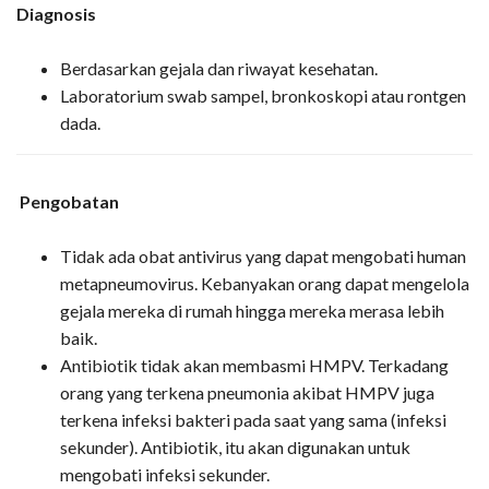
Diagnosis
Berdasarkan gejala dan riwayat kesehatan.
Laboratorium swab sampel, bronkoskopi atau rontgen
dada.
Pengobatan
Tidak ada obat antivirus yang dapat mengobati human
metapneumovirus. Kebanyakan orang dapat mengelola
gejala mereka di rumah hingga mereka merasa lebih
baik.
Antibiotik tidak akan membasmi HMPV. Terkadang
orang yang terkena pneumonia akibat HMPV juga
terkena infeksi bakteri pada saat yang sama (infeksi
sekunder). Antibiotik, itu akan digunakan untuk
mengobati infeksi sekunder.