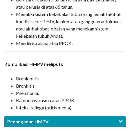
atau berusia di atas 65 tahun.
Memiliki sistem kekebalan tubuh yang lemah (akibat
kondisi seperti HIV, kanker, atau gangguan autoimun,
atau akibat obat-obatan yang menekan sistem
kekebalan tubuh Anda).
Menderita asma atau PPOK.
Komplikasi HMPV meliputi:
Bronkiolitis.
Bronkitis.
Pneumonia.
Kambuhnya asma atau PPOK.
Infeksi telinga (otitis media).
Penanganan HMPV