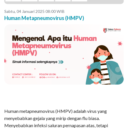
Sabtu, 04 Januari 2025 08:00 WIB
Human Metapneumovirus (HMPV)
Human metapneumovirus (HMPV) adalah virus yang
menyebabkan gejala yang mirip dengan flu biasa.
Menyebabkan infeksi saluran pernapasan atas, tetapi