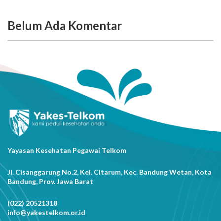
Belum Ada Komentar
Yayasan Kesehatan Pegawai Telkom
Jl. Cisanggarung No.2, Kel. Citarum, Kec. Bandung Wetan, Kota
Bandung, Prov. Jawa Barat
(022) 20521318
info@yakestelkom.or.id