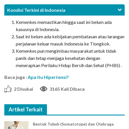
Kondisi Terkini di Indonesia
Kemenkes memastikan hingga saat ini belum ada
kasusnya di Indonesia.
Saat ini belum ada kebijakan pembatasan atau larangan
perjalanan keluar masuk Indonesia ke Tiongkok.
Kemenkes pun mengimbau masyarakat untuk tidak
panik dan tetap menjaga kesehatan dengan
menerapkan Perilaku Hidup Bersih dan Sehat (PHBS) .
Baca juga :
Apa itu Hipertensi?
2 Disukai
3165 Kali Dibaca
Artikel Terkait
Bentuk Tubuh (Somatotype) dan Olahraga