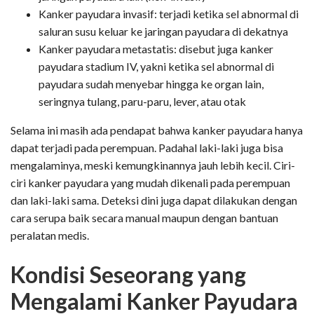
Kanker payudara invasif: terjadi ketika sel abnormal di
saluran susu keluar ke jaringan payudara di dekatnya
Kanker payudara metastatis: disebut juga kanker
payudara stadium IV, yakni ketika sel abnormal di
payudara sudah menyebar hingga ke organ lain,
seringnya tulang, paru-paru, lever, atau otak
Selama ini masih ada pendapat bahwa kanker payudara hanya
dapat terjadi pada perempuan. Padahal laki-laki juga bisa
mengalaminya, meski kemungkinannya jauh lebih kecil. Ciri-
ciri kanker payudara yang mudah dikenali pada perempuan
dan laki-laki sama. Deteksi dini juga dapat dilakukan dengan
cara serupa baik secara manual maupun dengan bantuan
peralatan medis.
Kondisi Seseorang yang
Mengalami Kanker Payudara