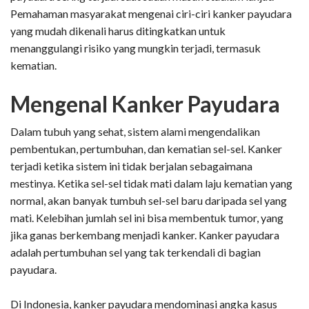
Pemahaman masyarakat mengenai ciri-ciri kanker payudara
yang mudah dikenali harus ditingkatkan untuk
menanggulangi risiko yang mungkin terjadi, termasuk
kematian.
Mengenal Kanker Payudara
Dalam tubuh yang sehat, sistem alami mengendalikan
pembentukan, pertumbuhan, dan kematian sel-sel. Kanker
terjadi ketika sistem ini tidak berjalan sebagaimana
mestinya. Ketika sel-sel tidak mati dalam laju kematian yang
normal, akan banyak tumbuh sel-sel baru daripada sel yang
mati. Kelebihan jumlah sel ini bisa membentuk tumor, yang
jika ganas berkembang menjadi kanker. Kanker payudara
adalah pertumbuhan sel yang tak terkendali di bagian
payudara.
Di Indonesia, kanker payudara mendominasi angka kasus