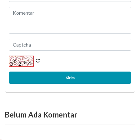
Kirim
Belum Ada Komentar