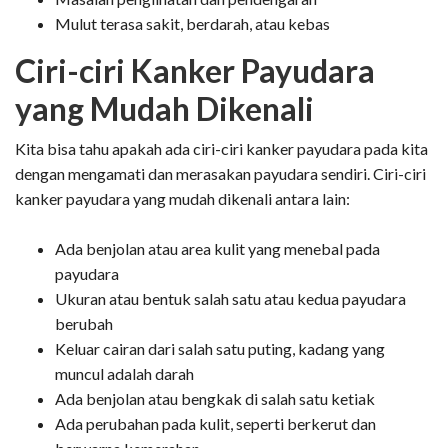
Mulut terasa sakit, berdarah, atau kebas
Ciri-ciri Kanker Payudara
yang Mudah Dikenali
Kita bisa tahu apakah ada ciri-ciri kanker payudara pada kita
dengan mengamati dan merasakan payudara sendiri. Ciri-ciri
kanker payudara yang mudah dikenali antara lain:
Ada benjolan atau area kulit yang menebal pada
payudara
Ukuran atau bentuk salah satu atau kedua payudara
berubah
Keluar cairan dari salah satu puting, kadang yang
muncul adalah darah
Ada benjolan atau bengkak di salah satu ketiak
Ada perubahan pada kulit, seperti berkerut dan