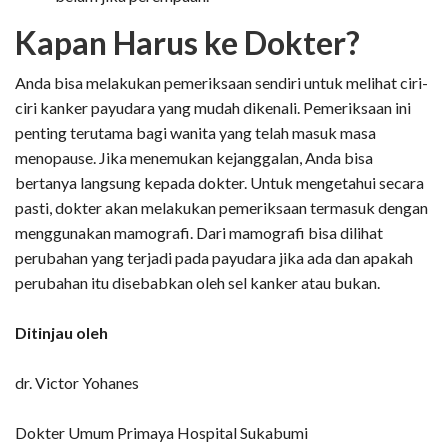
Kapan Harus ke Dokter?
Anda bisa melakukan pemeriksaan sendiri untuk melihat ciri-
ciri kanker payudara yang mudah dikenali. Pemeriksaan ini
penting terutama bagi wanita yang telah masuk masa
menopause. Jika menemukan kejanggalan, Anda bisa
bertanya langsung kepada dokter. Untuk mengetahui secara
pasti, dokter akan melakukan pemeriksaan termasuk dengan
menggunakan mamografi. Dari mamografi bisa dilihat
perubahan yang terjadi pada payudara jika ada dan apakah
perubahan itu disebabkan oleh sel kanker atau bukan.
Ditinjau oleh
dr. Victor Yohanes
Dokter Umum Primaya Hospital Sukabumi