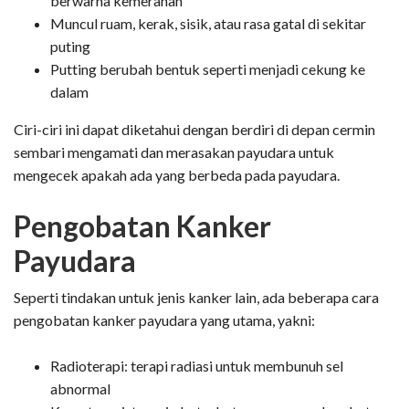
berwarna kemerahan
Muncul ruam, kerak, sisik, atau rasa gatal di sekitar
puting
Putting berubah bentuk seperti menjadi cekung ke
dalam
Ciri-ciri ini dapat diketahui dengan berdiri di depan cermin
sembari mengamati dan merasakan payudara untuk
mengecek apakah ada yang berbeda pada payudara.
Pengobatan Kanker
Payudara
Seperti tindakan untuk jenis kanker lain, ada beberapa cara
pengobatan kanker payudara yang utama, yakni:
Radioterapi: terapi radiasi untuk membunuh sel
abnormal