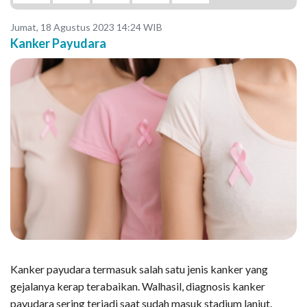
Jumat, 18 Agustus 2023 14:24 WIB
Kanker Payudara
Kanker payudara termasuk salah satu jenis kanker yang
gejalanya kerap terabaikan. Walhasil, diagnosis kanker
payudara sering terjadi saat sudah masuk stadium lanjut.