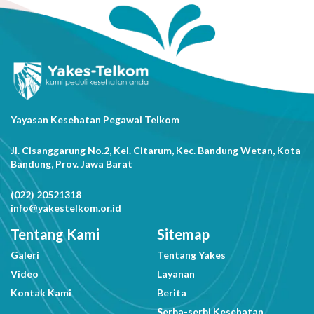
Yayasan Kesehatan Pegawai Telkom
Jl. Cisanggarung No.2, Kel. Citarum, Kec. Bandung Wetan, Kota
Bandung, Prov. Jawa Barat
(022) 20521318
info@yakestelkom.or.id
Tentang Kami
Sitemap
Galeri
Tentang Yakes
Video
Layanan
Kontak Kami
Berita
Serba-serbi Kesehatan