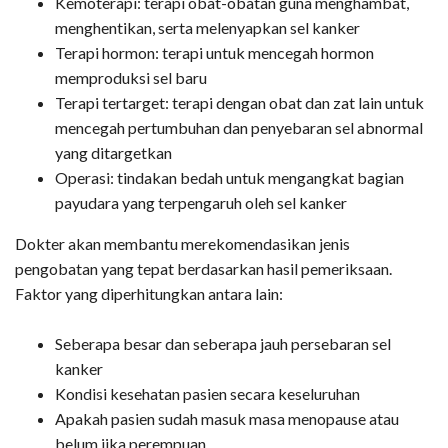
Kemoterapi: terapi obat-obatan guna menghambat,
menghentikan, serta melenyapkan sel kanker
Terapi hormon: terapi untuk mencegah hormon
memproduksi sel baru
Terapi tertarget: terapi dengan obat dan zat lain untuk
mencegah pertumbuhan dan penyebaran sel abnormal
yang ditargetkan
Operasi: tindakan bedah untuk mengangkat bagian
payudara yang terpengaruh oleh sel kanker
Dokter akan membantu merekomendasikan jenis
pengobatan yang tepat berdasarkan hasil pemeriksaan.
Faktor yang diperhitungkan antara lain:
Seberapa besar dan seberapa jauh persebaran sel
kanker
Kondisi kesehatan pasien secara keseluruhan
Apakah pasien sudah masuk masa menopause atau
belum jika perempuan.