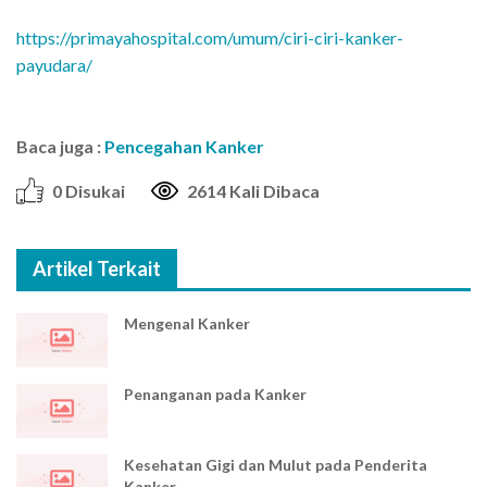
https://primayahospital.com/umum/ciri-ciri-kanker-
payudara/
Baca juga :
Pencegahan Kanker
0 Disukai
2614 Kali Dibaca
Artikel Terkait
Mengenal Kanker
Penanganan pada Kanker
Kesehatan Gigi dan Mulut pada Penderita
Kanker