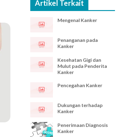
Artikel Terkait
Mengenal Kanker
Penanganan pada
Kanker
Kesehatan Gigi dan
Mulut pada Penderita
Kanker
Pencegahan Kanker
Dukungan terhadap
Kanker
Penerimaan Diagnosis
Kanker