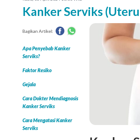
Kanker Serviks (Uteru
Bagikan Artikel:
Apa Penyebab Kanker
Serviks?
Faktor Resiko
Gejala
Cara Dokter Mendiagnosis
Kanker Serviks
Cara Mengatasi Kanker
Serviks