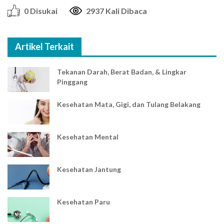
0 Disukai
2937 Kali Dibaca
Artikel Terkait
Tekanan Darah, Berat Badan, & Lingkar
Pinggang
Kesehatan Mata, Gigi, dan Tulang Belakang
Kesehatan Mental
Kesehatan Jantung
Kesehatan Paru