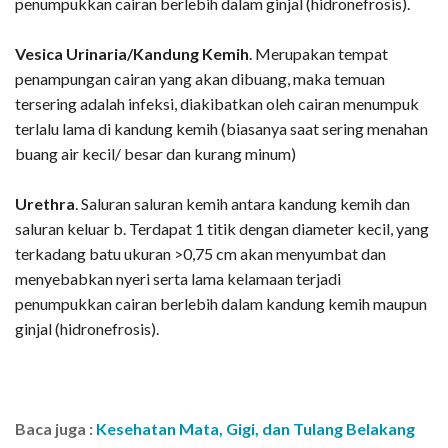
penumpukkan cairan berlebih dalam ginjal (hidronefrosis).
Vesica Urinaria/Kandung Kemih
. Merupakan tempat
penampungan cairan yang akan dibuang, maka temuan
tersering adalah infeksi, diakibatkan oleh cairan menumpuk
terlalu lama di kandung kemih (biasanya saat sering menahan
buang air kecil/ besar dan kurang minum)
Urethra
. Saluran saluran kemih antara kandung kemih dan
saluran keluar b. Terdapat 1 titik dengan diameter kecil, yang
terkadang batu ukuran >0,75 cm akan menyumbat dan
menyebabkan nyeri serta lama kelamaan terjadi
penumpukkan cairan berlebih dalam kandung kemih maupun
ginjal (hidronefrosis).
Baca juga :
Kesehatan Mata, Gigi, dan Tulang Belakang