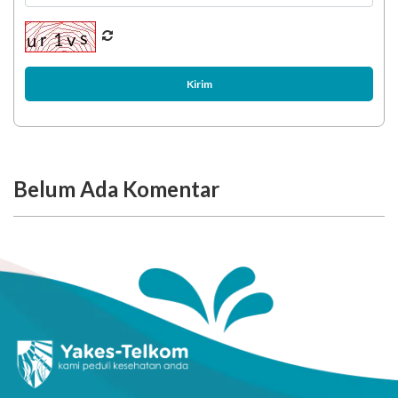
Kirim
Belum Ada Komentar