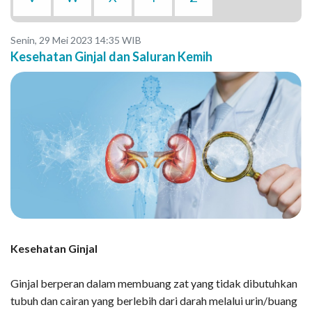
Senin, 29 Mei 2023 14:35 WIB
Kesehatan Ginjal dan Saluran Kemih
Kesehatan Ginjal
Ginjal berperan dalam membuang zat yang tidak dibutuhkan
tubuh dan cairan yang berlebih dari darah melalui urin/buang