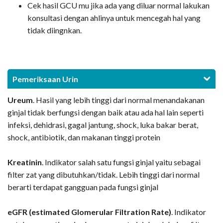
Cek hasil GCU mu jika ada yang diluar normal lakukan
konsultasi dengan ahlinya untuk mencegah hal yang
tidak diingnkan.
Pemeriksaan Urin
Ureum
. Hasil yang lebih tinggi dari normal menandakanan
ginjal tidak berfungsi dengan baik atau ada hal lain seperti
infeksi, dehidrasi, gagal jantung, shock, luka bakar berat,
shock, antibiotik, dan makanan tinggi protein
Kreatinin
. Indikator salah satu fungsi ginjal yaitu sebagai
filter zat yang dibutuhkan/tidak. Lebih tinggi dari normal
berarti terdapat gangguan pada fungsi ginjal
eGFR (estimated Glomerular Filtration Rate)
. Indikator