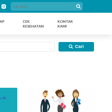
AP
CEK
KONTAK
KESEHATAN
KAMI
Cari