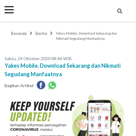
Beranda
Berita
Yakes Mobile, Download Sekarang dan
Nikmati Segudang Manfaatnya
Sabtu, 24 Oktober 2020 08:46 WIB
Yakes Mobile, Download Sekarang dan Nikmati
Segudang Manfaatnya
Bagikan Artikel: