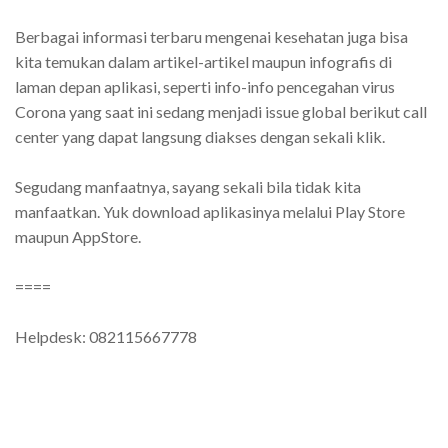
Berbagai informasi terbaru mengenai kesehatan juga bisa
kita temukan dalam artikel-artikel maupun infografis di
laman depan aplikasi, seperti info-info pencegahan virus
Corona yang saat ini sedang menjadi issue global berikut call
center yang dapat langsung diakses dengan sekali klik.
Segudang manfaatnya, sayang sekali bila tidak kita
manfaatkan. Yuk download aplikasinya melalui Play Store
maupun AppStore.
====
Helpdesk: 082115667778