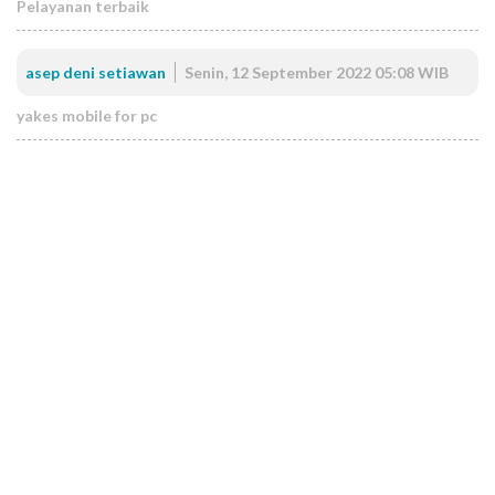
Pelayanan terbaik
asep deni setiawan
Senin, 12 September 2022 05:08 WIB
yakes mobile for pc