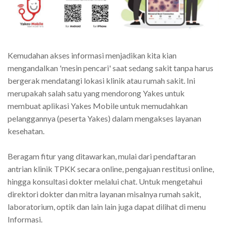
Kemudahan akses informasi menjadikan kita kian
mengandalkan 'mesin pencari' saat sedang sakit tanpa harus
bergerak mendatangi lokasi klinik atau rumah sakit. Ini
merupakah salah satu yang mendorong Yakes untuk
membuat aplikasi Yakes Mobile untuk memudahkan
pelanggannya (peserta Yakes) dalam mengakses layanan
kesehatan.
Beragam fitur yang ditawarkan, mulai dari pendaftaran
antrian klinik TPKK secara online, pengajuan restitusi online,
hingga konsultasi dokter melalui chat. Untuk mengetahui
direktori dokter dan mitra layanan misalnya rumah sakit,
laboratorium, optik dan lain lain juga dapat dilihat di menu
Informasi.