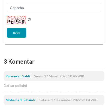
Kirim
3
Komentar
Purnawan Sahli
Senin, 27 Maret 2023 10:46 WIB
Daftar poligigi
Mohamad Subandi
Selasa, 27 Desember 2022 23:04 WIB