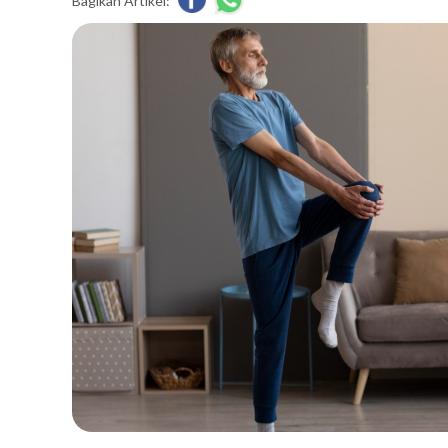
Bagikan Artikel: