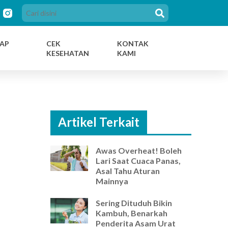
AP
CEK
KONTAK
KESEHATAN
KAMI
Artikel Terkait
Awas Overheat! Boleh
Lari Saat Cuaca Panas,
Asal Tahu Aturan
Mainnya
Sering Dituduh Bikin
Kambuh, Benarkah
Penderita Asam Urat