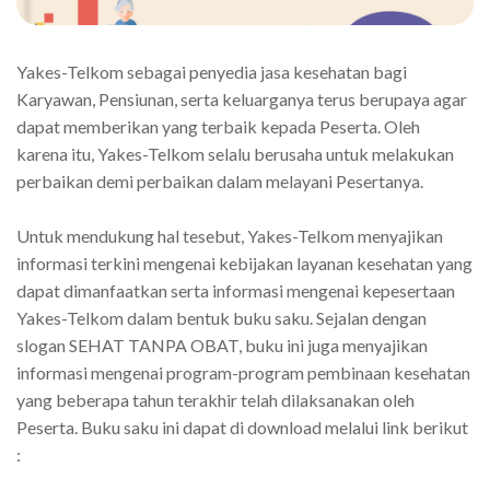
Yakes-Telkom sebagai penyedia jasa kesehatan bagi
Karyawan, Pensiunan, serta keluarganya terus berupaya agar
dapat memberikan yang terbaik kepada Peserta. Oleh
karena itu, Yakes-Telkom selalu berusaha untuk melakukan
perbaikan demi perbaikan dalam melayani Pesertanya.
Untuk mendukung hal tesebut, Yakes-Telkom menyajikan
informasi terkini mengenai kebijakan layanan kesehatan yang
dapat dimanfaatkan serta informasi mengenai kepesertaan
Yakes-Telkom dalam bentuk buku saku. Sejalan dengan
slogan SEHAT TANPA OBAT, buku ini juga menyajikan
informasi mengenai program-program pembinaan kesehatan
yang beberapa tahun terakhir telah dilaksanakan oleh
Peserta. Buku saku ini dapat di download melalui link berikut
: