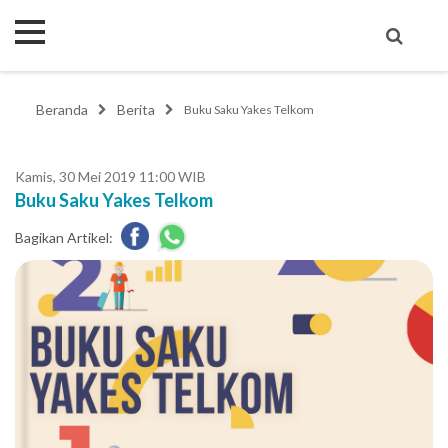
Beranda
Berita
Buku Saku Yakes Telkom
Kamis, 30 Mei 2019 11:00 WIB
Buku Saku Yakes Telkom
Bagikan Artikel: