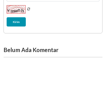
Kirim
Belum Ada Komentar