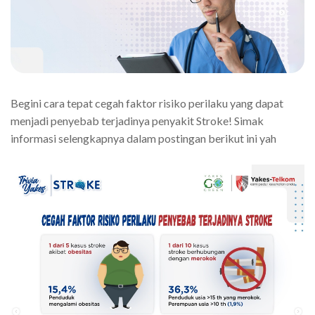
Begini cara tepat cegah faktor risiko perilaku yang dapat
menjadi penyebab terjadinya penyakit Stroke! Simak
informasi selengkapnya dalam postingan berikut ini yah