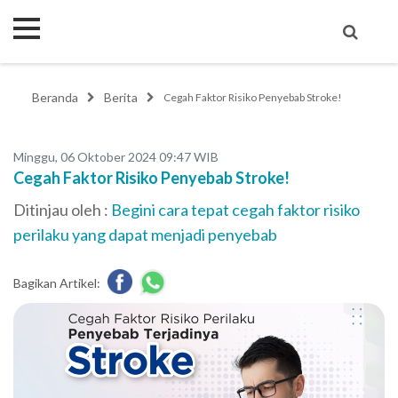
Beranda
Berita
Cegah Faktor Risiko Penyebab Stroke!
Minggu, 06 Oktober 2024 09:47 WIB
Cegah Faktor Risiko Penyebab Stroke!
Ditinjau oleh :
Begini cara tepat cegah faktor risiko
perilaku yang dapat menjadi penyebab
Bagikan Artikel: