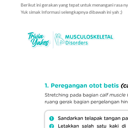
Berikut ini gerakan yang tepat untuk menangani rasa n
Yuk simak Informasi selengkapnya dibawah ini yah ;)