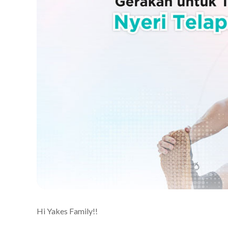
Hi Yakes Family!!