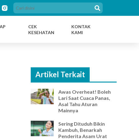
AP
CEK
KONTAK
KESEHATAN
KAMI
Artikel Terkait
Awas Overheat! Boleh
Lari Saat Cuaca Panas,
Asal Tahu Aturan
Mainnya
Sering Dituduh Bikin
Kambuh, Benarkah
Penderita Asam Urat