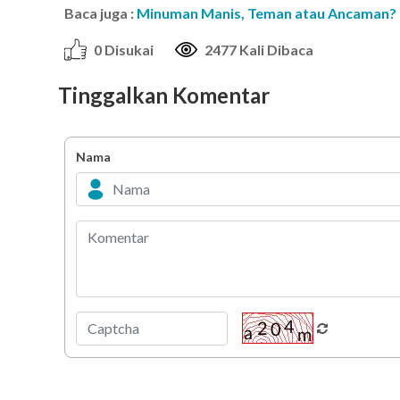
Baca juga :
Minuman Manis, Teman atau Ancaman?
0 Disukai
2477 Kali Dibaca
Tinggalkan Komentar
Nama