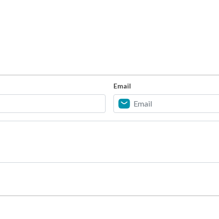
Email