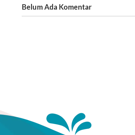
Belum Ada Komentar