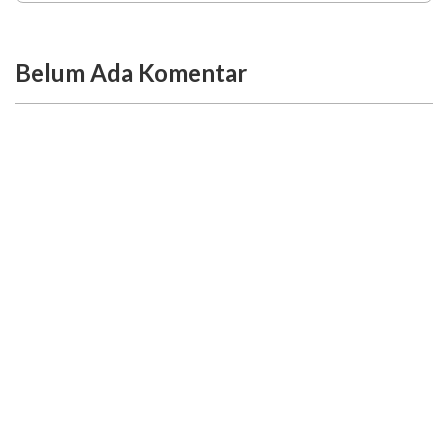
Belum Ada Komentar