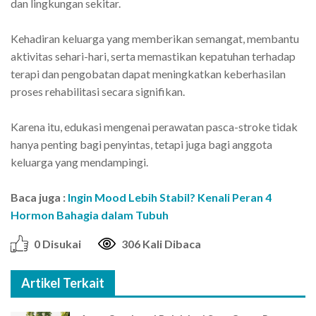
dan lingkungan sekitar.
Kehadiran keluarga yang memberikan semangat, membantu
aktivitas sehari-hari, serta memastikan kepatuhan terhadap
terapi dan pengobatan dapat meningkatkan keberhasilan
proses rehabilitasi secara signifikan.
Karena itu, edukasi mengenai perawatan pasca-stroke tidak
hanya penting bagi penyintas, tetapi juga bagi anggota
keluarga yang mendampingi.
Baca juga :
Ingin Mood Lebih Stabil? Kenali Peran 4
Hormon Bahagia dalam Tubuh
0 Disukai
306 Kali Dibaca
Artikel Terkait