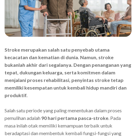
Stroke merupakan salah satu penyebab utama
kecacatan dan kematian di dunia. Namun, stroke
bukanlah akhir dari segalanya. Dengan penanganan yang
tepat, dukungan keluarga, serta komitmen dalam
menjalani proses rehabilitasi, penyintas stroke tetap
memiliki kesempatan untuk kembali hidup mandiri dan
produktif.
Salah satu periode yang paling menentukan dalam proses
pemulihan adalah
90 hari pertama pasca-stroke
. Pada
masa inilah otak memiliki kemampuan terbaik untuk
beradaptasi dan membentuk kembali fungsi-fungsi yang