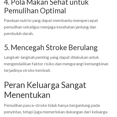
4. Pola Makan Sehat untuk
Pemulihan Optimal
Panduan nutrisi yang dapat membantu mempercepat
pemulihan sekaligus menjaga kesehatan jantung dan
pembuluh darah.
5. Mencegah Stroke Berulang
Langkah-langkah penting yang dapat dilakukan untuk
mengendalikan faktor risiko dan mengurangi kemungkinan
terjadinya stroke kembali.
Peran Keluarga Sangat
Menentukan
Pemulihan pasca-stroke tidak hanya bergantung pada
penyintas, tetapi juga memerlukan dukungan dari keluarga