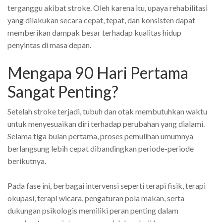
terganggu akibat stroke. Oleh karena itu, upaya rehabilitasi
yang dilakukan secara cepat, tepat, dan konsisten dapat
memberikan dampak besar terhadap kualitas hidup
penyintas di masa depan.
Mengapa 90 Hari Pertama
Sangat Penting?
Setelah stroke terjadi, tubuh dan otak membutuhkan waktu
untuk menyesuaikan diri terhadap perubahan yang dialami.
Selama tiga bulan pertama, proses pemulihan umumnya
berlangsung lebih cepat dibandingkan periode-periode
berikutnya.
Pada fase ini, berbagai intervensi seperti terapi fisik, terapi
okupasi, terapi wicara, pengaturan pola makan, serta
dukungan psikologis memiliki peran penting dalam