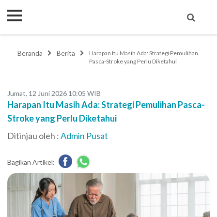
Beranda
Berita
Harapan Itu Masih Ada: Strategi Pemulihan
Pasca-Stroke yang Perlu Diketahui
Jumat, 12 Juni 2026 10:05 WIB
Harapan Itu Masih Ada: Strategi Pemulihan Pasca-
Stroke yang Perlu Diketahui
Ditinjau oleh :
Admin Pusat
Bagikan Artikel: