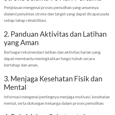
Penjelasan mengenai proses pemulihan yang umumnya
dialami penyintas stroke dan target yang dapat dicapai pada
setiap tahap rehabilitasi.
2. Panduan Aktivitas dan Latihan
yang Aman
Berbagai rekomendasi latihan dan aktivitas harian yang
dapat membantu meningkatkan fungsi tubuh secara
bertahap dan aman.
3. Menjaga Kesehatan Fisik dan
Mental
Informasi mengenai pentingnya menjaga motivasi, kesehatan
mental, serta dukungan keluarga dalam proses pemulihan.