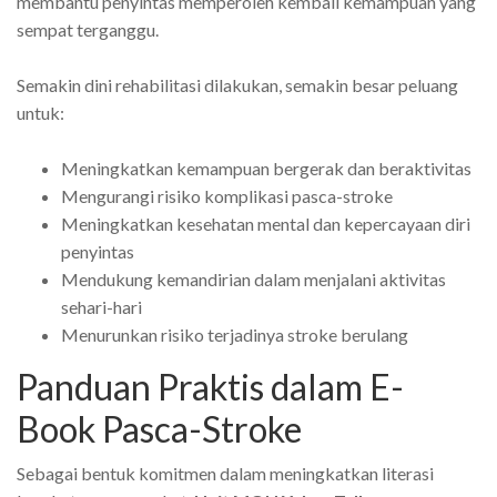
membantu penyintas memperoleh kembali kemampuan yang
sempat terganggu.
Semakin dini rehabilitasi dilakukan, semakin besar peluang
untuk:
Meningkatkan kemampuan bergerak dan beraktivitas
Mengurangi risiko komplikasi pasca-stroke
Meningkatkan kesehatan mental dan kepercayaan diri
penyintas
Mendukung kemandirian dalam menjalani aktivitas
sehari-hari
Menurunkan risiko terjadinya stroke berulang
Panduan Praktis dalam E-
Book Pasca-Stroke
Sebagai bentuk komitmen dalam meningkatkan literasi