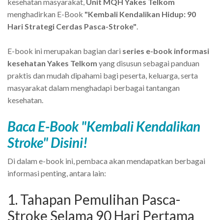
kesehatan masyarakat,
Unit MQH Yakes Telkom
menghadirkan E-Book
"Kembali Kendalikan Hidup: 90
Hari Strategi Cerdas Pasca-Stroke"
.
E-book ini merupakan bagian dari
series e-book informasi
kesehatan Yakes Telkom
yang disusun sebagai panduan
praktis dan mudah dipahami bagi peserta, keluarga, serta
masyarakat dalam menghadapi berbagai tantangan
kesehatan.
Baca E-Book "Kembali Kendalikan
Stroke" Disini!
Di dalam e-book ini, pembaca akan mendapatkan berbagai
informasi penting, antara lain:
1. Tahapan Pemulihan Pasca-
Stroke Selama 90 Hari Pertama