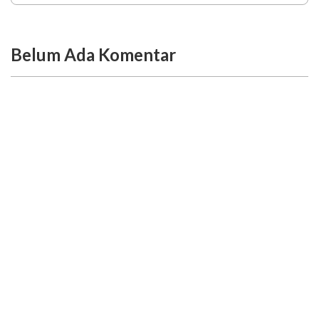
Belum Ada Komentar