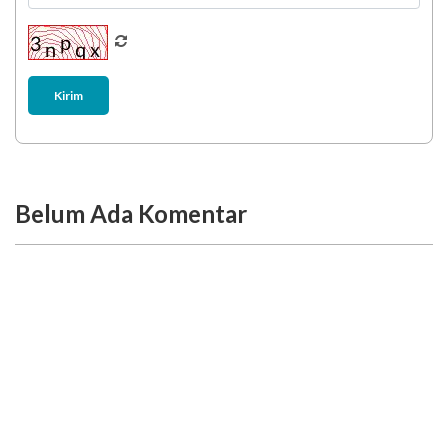
Kirim
Belum Ada Komentar