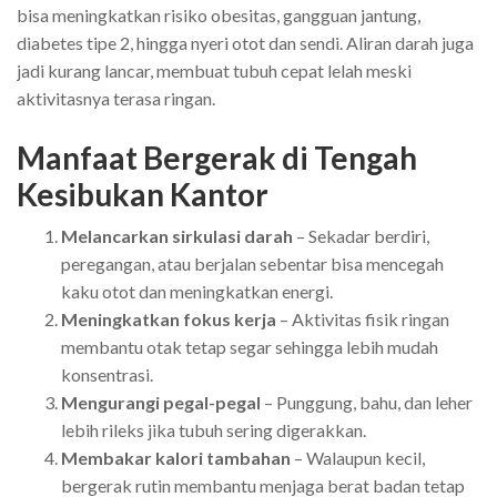
bisa meningkatkan risiko obesitas, gangguan jantung,
diabetes tipe 2, hingga nyeri otot dan sendi. Aliran darah juga
jadi kurang lancar, membuat tubuh cepat lelah meski
aktivitasnya terasa ringan.
Manfaat Bergerak di Tengah
Kesibukan Kantor
Melancarkan sirkulasi darah
– Sekadar berdiri,
peregangan, atau berjalan sebentar bisa mencegah
kaku otot dan meningkatkan energi.
Meningkatkan fokus kerja
– Aktivitas fisik ringan
membantu otak tetap segar sehingga lebih mudah
konsentrasi.
Mengurangi pegal-pegal
– Punggung, bahu, dan leher
lebih rileks jika tubuh sering digerakkan.
Membakar kalori tambahan
– Walaupun kecil,
bergerak rutin membantu menjaga berat badan tetap