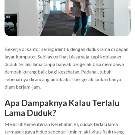
Bekerja di kantor sering identik dengan duduk lama di depan
layar komputer. Sekilas terlihat biasa saja, tapi kebiasaan
duduk terlalu lama tanpa banyak bergerak bisa membawa
dampak kurang baik bagi kesehatan. Padahal, tubuh
sebenarnya dirancang untuk aktif bergerak, bukan hanya
diam berjam-jam.
Apa Dampaknya Kalau Terlalu
Lama Duduk?
Menurut Kementerian Kesehatan RI, duduk terlalu lama
termasuk gaya hidup sedentari (minim aktivitas fisik) yang