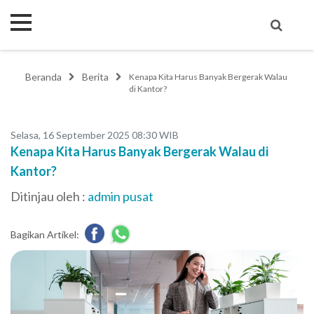
Beranda
Berita
Kenapa Kita Harus Banyak Bergerak Walau
di Kantor?
Selasa, 16 September 2025 08:30 WIB
Kenapa Kita Harus Banyak Bergerak Walau di
Kantor?
Ditinjau oleh :
admin pusat
Bagikan Artikel: