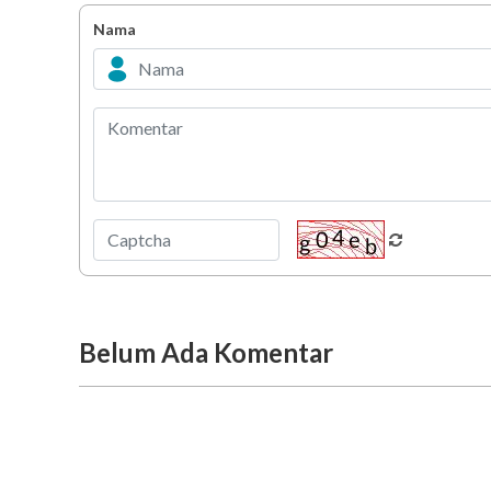
Nama
Belum Ada Komentar