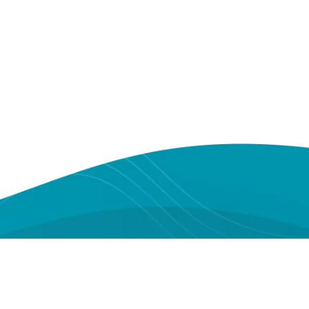
Youtube