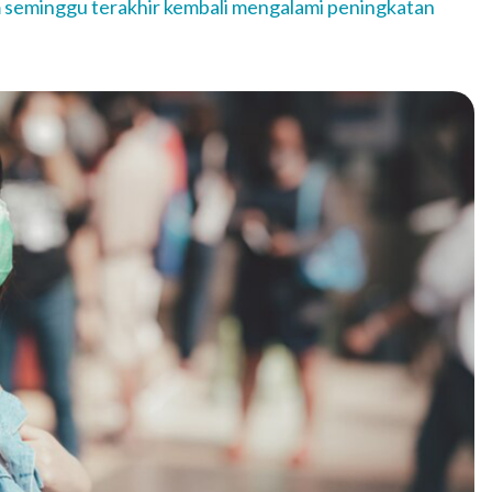
m seminggu terakhir kembali mengalami peningkatan