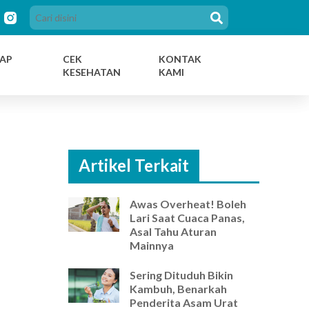
AP
CEK
KONTAK
KESEHATAN
KAMI
Artikel Terkait
Awas Overheat! Boleh
Lari Saat Cuaca Panas,
Asal Tahu Aturan
Mainnya
Sering Dituduh Bikin
Kambuh, Benarkah
Penderita Asam Urat