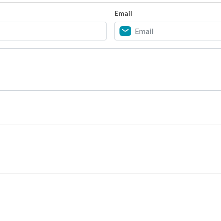
Email