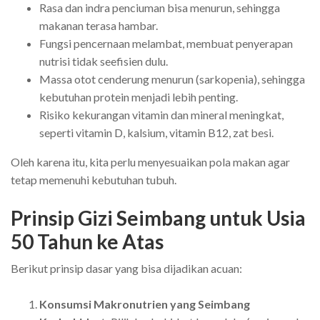
Rasa dan indra penciuman bisa menurun, sehingga
makanan terasa hambar.
Fungsi pencernaan melambat, membuat penyerapan
nutrisi tidak seefisien dulu.
Massa otot cenderung menurun (sarkopenia), sehingga
kebutuhan protein menjadi lebih penting.
Risiko kekurangan vitamin dan mineral meningkat,
seperti vitamin D, kalsium, vitamin B12, zat besi.
Oleh karena itu, kita perlu menyesuaikan pola makan agar
tetap memenuhi kebutuhan tubuh.
Prinsip Gizi Seimbang untuk Usia
50 Tahun ke Atas
Berikut prinsip dasar yang bisa dijadikan acuan:
Konsumsi Makronutrien yang Seimbang