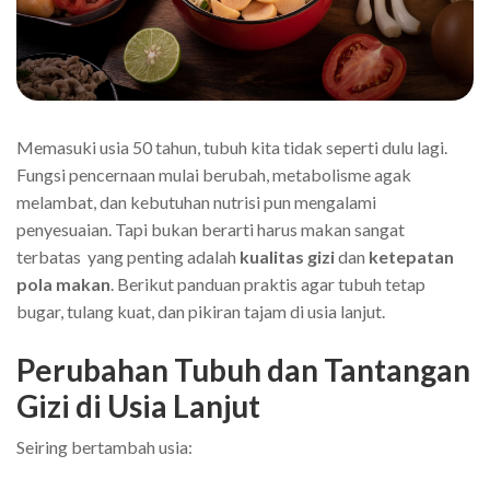
Memasuki usia 50 tahun, tubuh kita tidak seperti dulu lagi.
Fungsi pencernaan mulai berubah, metabolisme agak
melambat, dan kebutuhan nutrisi pun mengalami
penyesuaian. Tapi bukan berarti harus makan sangat
terbatas yang penting adalah
kualitas gizi
dan
ketepatan
pola makan
. Berikut panduan praktis agar tubuh tetap
bugar, tulang kuat, dan pikiran tajam di usia lanjut.
Perubahan Tubuh dan Tantangan
Gizi di Usia Lanjut
Seiring bertambah usia: