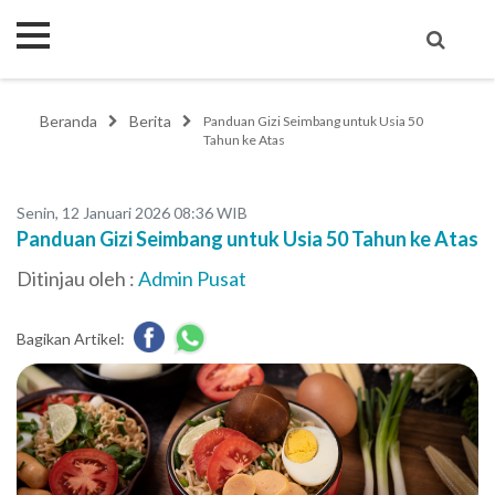
Beranda
Berita
Panduan Gizi Seimbang untuk Usia 50
Tahun ke Atas
Senin, 12 Januari 2026 08:36 WIB
Panduan Gizi Seimbang untuk Usia 50 Tahun ke Atas
Ditinjau oleh :
Admin Pusat
Bagikan Artikel: