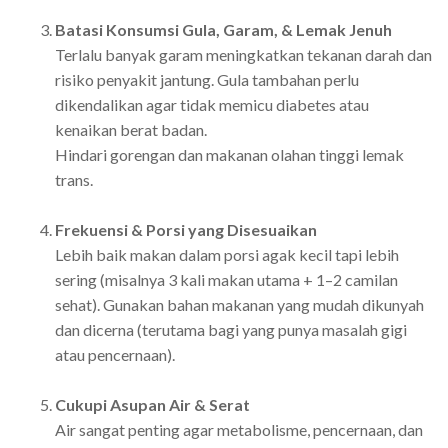
Batasi Konsumsi Gula, Garam, & Lemak Jenuh
Terlalu banyak garam meningkatkan tekanan darah dan
risiko penyakit jantung. Gula tambahan perlu
dikendalikan agar tidak memicu diabetes atau
kenaikan berat badan.
Hindari gorengan dan makanan olahan tinggi lemak
trans.
Frekuensi & Porsi yang Disesuaikan
Lebih baik makan dalam porsi agak kecil tapi lebih
sering (misalnya 3 kali makan utama + 1–2 camilan
sehat). Gunakan bahan makanan yang mudah dikunyah
dan dicerna (terutama bagi yang punya masalah gigi
atau pencernaan).
Cukupi Asupan Air & Serat
Air sangat penting agar metabolisme, pencernaan, dan