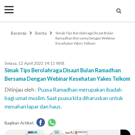
Beranda
Berita
Simak Tips Berolahraga Disaat Bulan
Ramadhan Bersama Dengan Webinar
Kesehatan Yakes Telkom
Selasa, 12 April 2022 14:11 WIB
Simak Tips Berolahraga Disaat Bulan Ramadhan
Bersama Dengan Webinar Kesehatan Yakes Telkom
Ditinjau oleh :
Puasa Ramadhan merupakan ibadah
bagi umat muslim. Saat puasa kita diharuskan untuk
menahan lapar dan haus.
Bagikan Artikel: