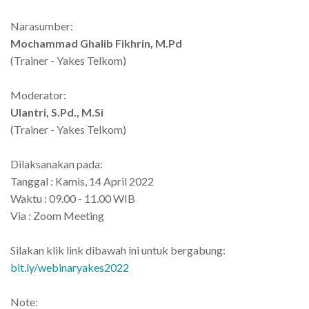
Narasumber:
Mochammad Ghalib Fikhrin, M.Pd
(Trainer - Yakes Telkom)
Moderator:
Ulantri, S.Pd., M.Si
(Trainer - Yakes Telkom)
Dilaksanakan pada:
Tanggal : Kamis, 14 April 2022
Waktu : 09.00 - 11.00 WIB
Via : Zoom Meeting
Silakan klik link dibawah ini untuk bergabung:
bit.ly/webinaryakes2022
Note: