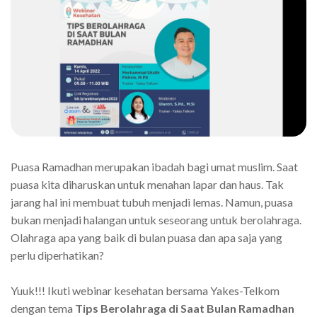
Puasa Ramadhan merupakan ibadah bagi umat muslim. Saat
puasa kita diharuskan untuk menahan lapar dan haus. Tak
jarang hal ini membuat tubuh menjadi lemas. Namun, puasa
bukan menjadi halangan untuk seseorang untuk berolahraga.
Olahraga apa yang baik di bulan puasa dan apa saja yang
perlu diperhatikan?
Yuuk!!! Ikuti webinar kesehatan bersama Yakes-Telkom
dengan tema
Tips Berolahraga di Saat Bulan Ramadhan