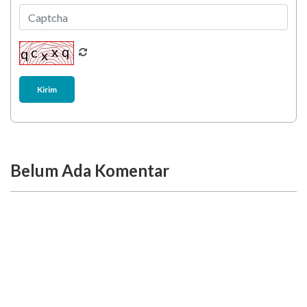
Kirim
Belum Ada Komentar