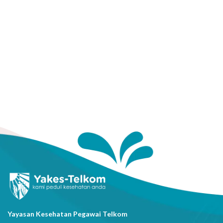
Yayasan Kesehatan Pegawai Telkom