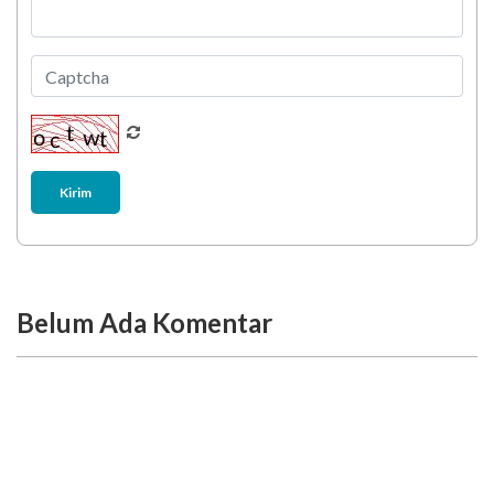
Kirim
Belum Ada Komentar