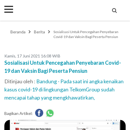
Beranda
Berita
Sosialisasi Untuk Pencegahan Penyebaran
Covid-19 dan Vaksin Bagi Peserta Pensiun
Kamis, 17 Juni 2021 16:08 WIB
Sosialisasi Untuk Pencegahan Penyebaran Covid-
19 dan Vaksin Bagi Peserta Pensiun
Ditinjau oleh :
Bandung - Pada saat ini angka kenaikan
kasus covid-19 di lingkungan TelkomGroup sudah
mencapai tahap yang mengkhawatirkan,
Bagikan Artikel: