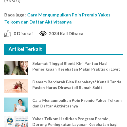
(YKS00)
Baca juga :
Cara Mengumpulkan Poin Premio Yakes
Telkom dan Daftar Aktivitasnya
0 Disukai
2034 Kali Dibaca
Artikel Terkait
Selamat Tinggal Ribet! Kini Pantau Hasil
Pemeriksaan Kesehatan Makin Praktis di Lovit
Demam Berdarah Bisa Berbahaya! Kenali Tanda
Pasien Harus Dirawat di Rumah Sakit
Cara Mengumpulkan Poin Premio Yakes Telkom
dan Daftar Aktivitasnya
Yakes Telkom Hadirkan Program Premio,
Dorong Peningkatan Layanan Kesehatan bagi